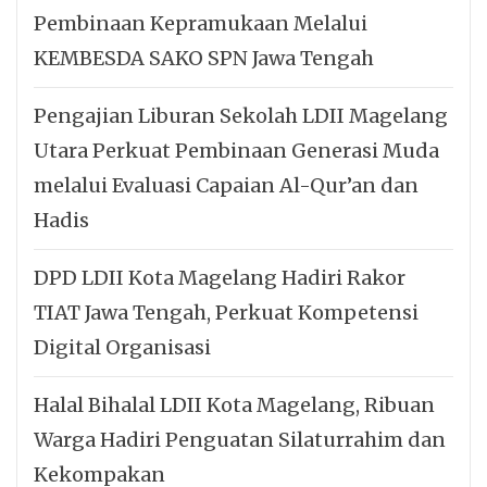
Pembinaan Kepramukaan Melalui
KEMBESDA SAKO SPN Jawa Tengah
Pengajian Liburan Sekolah LDII Magelang
Utara Perkuat Pembinaan Generasi Muda
melalui Evaluasi Capaian Al-Qur’an dan
Hadis
DPD LDII Kota Magelang Hadiri Rakor
TIAT Jawa Tengah, Perkuat Kompetensi
Digital Organisasi
Halal Bihalal LDII Kota Magelang, Ribuan
Warga Hadiri Penguatan Silaturrahim dan
Kekompakan