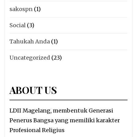
sakospn
(1)
Social
(3)
Tahukah Anda
(1)
Uncategorized
(23)
ABOUT US
LDII Magelang, membentuk Generasi
Penerus Bangsa yang memiliki karakter
Profesional Religius