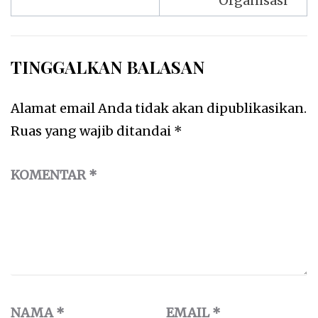
Organisasi
TINGGALKAN BALASAN
Alamat email Anda tidak akan dipublikasikan.
Ruas yang wajib ditandai
*
KOMENTAR
*
NAMA
*
EMAIL
*