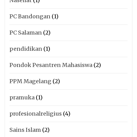
Nasehat
(1)
PC Bandongan
(1)
PC Salaman
(2)
pendidikan
(1)
Pondok Pesantren Mahasiswa
(2)
PPM Magelang
(2)
pramuka
(1)
profesionalreligius
(4)
Sains Islam
(2)