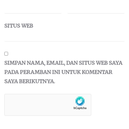
SITUS WEB
SIMPAN NAMA, EMAIL, DAN SITUS WEB SAYA
PADA PERAMBAN INI UNTUK KOMENTAR
SAYA BERIKUTNYA.