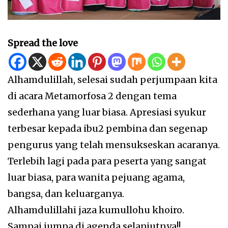
Spread the love
Alhamdulillah, selesai sudah perjumpaan kita
di acara Metamorfosa 2 dengan tema
sederhana yang luar biasa. Apresiasi syukur
terbesar kepada ibu2 pembina dan segenap
pengurus yang telah mensukseskan acaranya.
Terlebih lagi pada para peserta yang sangat
luar biasa, para wanita pejuang agama,
bangsa, dan keluarganya.
Alhamdulillahi jaza kumullohu khoiro.
Sampai jumpa di agenda selanjutnya!!