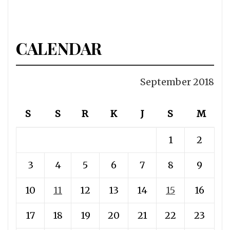
CALENDAR
September 2018
S
S
R
K
J
S
M
1
2
3
4
5
6
7
8
9
10
11
12
13
14
15
16
17
18
19
20
21
22
23