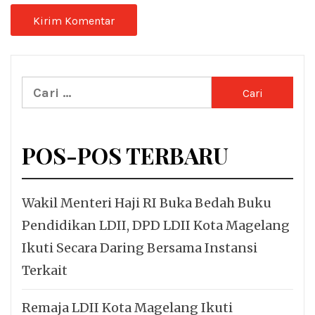
Cari
untuk:
POS-POS TERBARU
Wakil Menteri Haji RI Buka Bedah Buku
Pendidikan LDII, DPD LDII Kota Magelang
Ikuti Secara Daring Bersama Instansi
Terkait
Remaja LDII Kota Magelang Ikuti