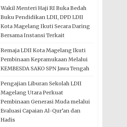
Wakil Menteri Haji RI Buka Bedah
Buku Pendidikan LDII, DPD LDII
Kota Magelang Ikuti Secara Daring
Bersama Instansi Terkait
Remaja LDII Kota Magelang Ikuti
Pembinaan Kepramukaan Melalui
KEMBESDA SAKO SPN Jawa Tengah
Pengajian Liburan Sekolah LDII
Magelang Utara Perkuat
Pembinaan Generasi Muda melalui
Evaluasi Capaian Al-Qur’an dan
Hadis