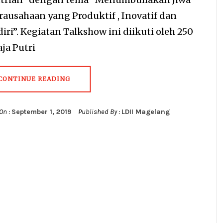
rausahaan yang Produktif , Inovatif dan
ri”. Kegiatan Talkshow ini diikuti oleh 250
ja Putri
CONTINUE READING
On :
September 1, 2019
Published By :
LDII Magelang