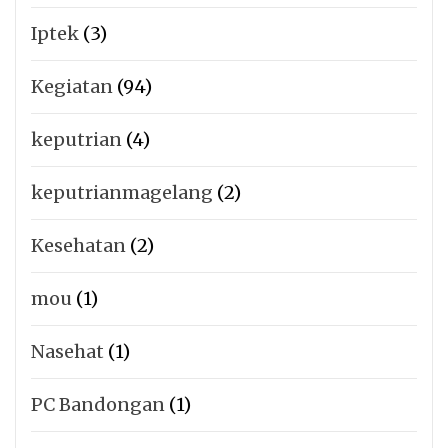
Iptek
(3)
Kegiatan
(94)
keputrian
(4)
keputrianmagelang
(2)
Kesehatan
(2)
mou
(1)
Nasehat
(1)
PC Bandongan
(1)