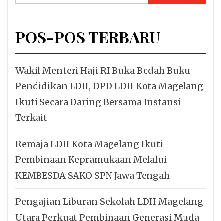
untuk:
POS-POS TERBARU
Wakil Menteri Haji RI Buka Bedah Buku
Pendidikan LDII, DPD LDII Kota Magelang
Ikuti Secara Daring Bersama Instansi
Terkait
Remaja LDII Kota Magelang Ikuti
Pembinaan Kepramukaan Melalui
KEMBESDA SAKO SPN Jawa Tengah
Pengajian Liburan Sekolah LDII Magelang
Utara Perkuat Pembinaan Generasi Muda