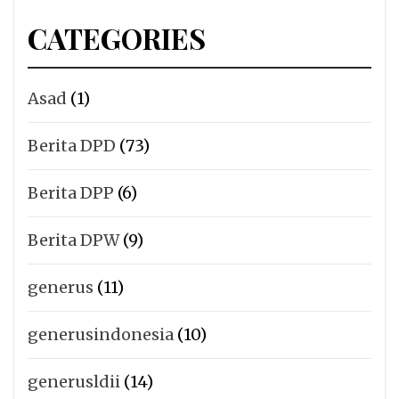
CATEGORIES
Asad
(1)
Berita DPD
(73)
Berita DPP
(6)
Berita DPW
(9)
generus
(11)
generusindonesia
(10)
generusldii
(14)