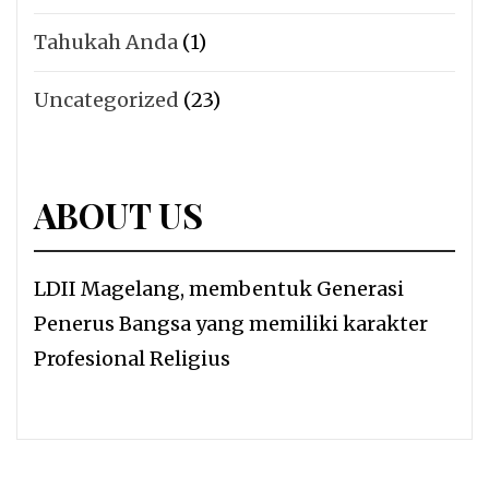
Tahukah Anda
(1)
Uncategorized
(23)
ABOUT US
LDII Magelang, membentuk Generasi
Penerus Bangsa yang memiliki karakter
Profesional Religius