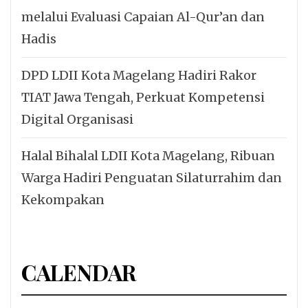
melalui Evaluasi Capaian Al-Qur’an dan
Hadis
DPD LDII Kota Magelang Hadiri Rakor
TIAT Jawa Tengah, Perkuat Kompetensi
Digital Organisasi
Halal Bihalal LDII Kota Magelang, Ribuan
Warga Hadiri Penguatan Silaturrahim dan
Kekompakan
CALENDAR