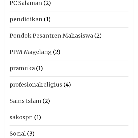
PC Salaman
(2)
pendidikan
(1)
Pondok Pesantren Mahasiswa
(2)
PPM Magelang
(2)
pramuka
(1)
profesionalreligius
(4)
Sains Islam
(2)
sakospn
(1)
Social
(3)