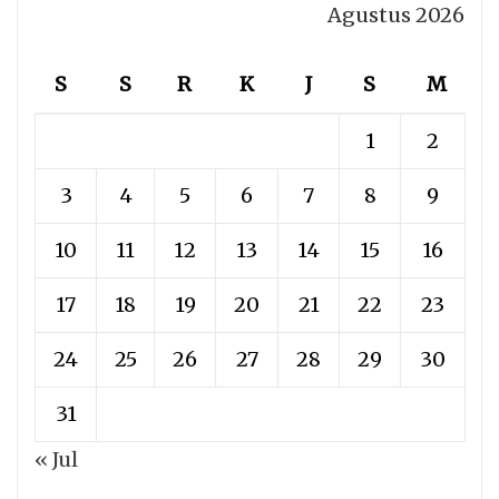
Agustus 2026
S
S
R
K
J
S
M
1
2
3
4
5
6
7
8
9
10
11
12
13
14
15
16
17
18
19
20
21
22
23
24
25
26
27
28
29
30
31
« Jul