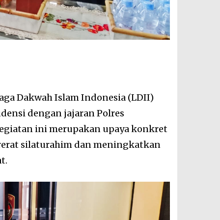
aga Dakwah Islam Indonesia (LDII)
ensi dengan jajaran Polres
Kegiatan ini merupakan upaya konkret
erat silaturahim dan meningkatkan
t.