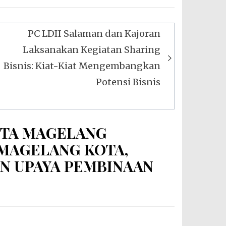
PC LDII Salaman dan Kajoran
Laksanakan Kegiatan Sharing
Bisnis: Kiat-Kiat Mengembangkan
Potensi Bisnis
OTA MAGELANG
MAGELANG KOTA,
N UPAYA PEMBINAAN