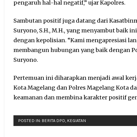
pengaruh hal-hal negatif,” ujar Kapolres.
Sambutan positif juga datang dari Kasatbin
Suryono, S.H., M.H., yang menyambut baik ini
dengan kepolisian. “Kami mengapresiasi lan
membangun hubungan yang baik dengan Pol
Suryono.
Pertemuan ini diharapkan menjadi awal kerj
Kota Magelang dan Polres Magelang Kota d
keamanan dan membina karakter positif gen
POSTED IN:
BERITA DPD
,
KEGIATAN