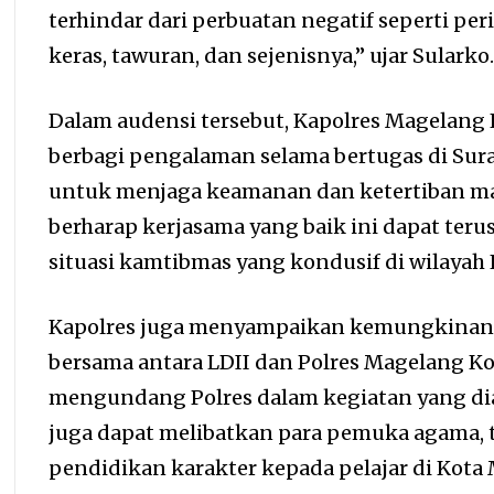
terhindar dari perbuatan negatif seperti p
keras, tawuran, dan sejenisnya,” ujar Sularko
Dalam audensi tersebut, Kapolres Magelang Ko
berbagi pengalaman selama bertugas di Su
untuk menjaga keamanan dan ketertiban ma
berharap kerjasama yang baik ini dapat ter
situasi kamtibmas yang kondusif di wilayah
Kapolres juga menyampaikan kemungkinan 
bersama antara LDII dan Polres Magelang Ko
mengundang Polres dalam kegiatan yang dia
juga dapat melibatkan para pemuka agama,
pendidikan karakter kepada pelajar di Kota 