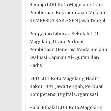
Remaja LDII Kota Magelang Ikuti
Pembinaan Kepramukaan Melalui
KEMBESDA SAKO SPN Jawa Tengah
Pengajian Liburan Sekolah LDII
Magelang Utara Perkuat
Pembinaan Generasi Muda melalui
Evaluasi Capaian Al-Qur’an dan
Hadis
DPD LDII Kota Magelang Hadiri
Rakor TIAT Jawa Tengah, Perkuat
Kompetensi Digital Organisasi
Halal Bihalal LDII Kota Magelang,