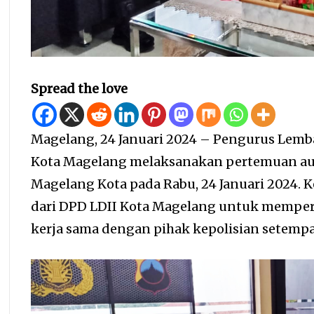
Spread the love
Magelang, 24 Januari 2024 – Pengurus Lemb
Kota Magelang melaksanakan pertemuan aud
Magelang Kota pada Rabu, 24 Januari 2024. 
dari DPD LDII Kota Magelang untuk memper
kerja sama dengan pihak kepolisian setempa