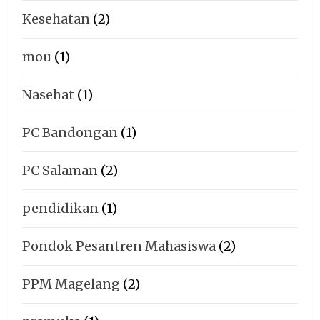
Kesehatan
(2)
mou
(1)
Nasehat
(1)
PC Bandongan
(1)
PC Salaman
(2)
pendidikan
(1)
Pondok Pesantren Mahasiswa
(2)
PPM Magelang
(2)