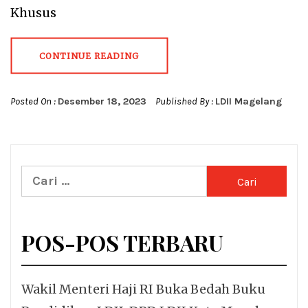
Khusus
CONTINUE READING
Posted On :
Desember 18, 2023
Published By :
LDII Magelang
Cari
untuk:
POS-POS TERBARU
Wakil Menteri Haji RI Buka Bedah Buku