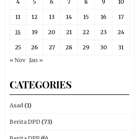
4
5
6
7
8
9
10
11
12
13
14
15
16
17
18
19
20
21
22
23
24
25
26
27
28
29
30
31
« Nov
Jan »
CATEGORIES
Asad
(1)
Berita DPD
(73)
Berita DPP
(6)