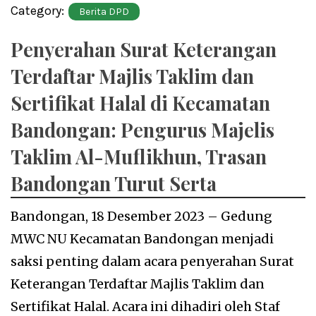
Category:
Berita DPD
Penyerahan Surat Keterangan
Terdaftar Majlis Taklim dan
Sertifikat Halal di Kecamatan
Bandongan: Pengurus Majelis
Taklim Al-Muflikhun, Trasan
Bandongan Turut Serta
Bandongan, 18 Desember 2023 – Gedung
MWC NU Kecamatan Bandongan menjadi
saksi penting dalam acara penyerahan Surat
Keterangan Terdaftar Majlis Taklim dan
Sertifikat Halal. Acara ini dihadiri oleh Staf