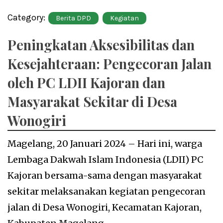
Category:
Berita DPD
Kegiatan
Peningkatan Aksesibilitas dan
Kesejahteraan: Pengecoran Jalan
oleh PC LDII Kajoran dan
Masyarakat Sekitar di Desa
Wonogiri
Magelang, 20 Januari 2024 – Hari ini, warga
Lembaga Dakwah Islam Indonesia (LDII) PC
Kajoran bersama-sama dengan masyarakat
sekitar melaksanakan kegiatan pengecoran
jalan di Desa Wonogiri, Kecamatan Kajoran,