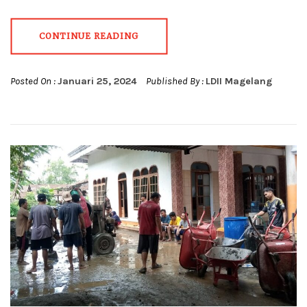
CONTINUE READING
Posted On :
Januari 25, 2024
Published By :
LDII Magelang