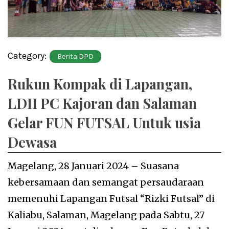
Category:
Berita DPD
Rukun Kompak di Lapangan,
LDII PC Kajoran dan Salaman
Gelar FUN FUTSAL Untuk usia
Dewasa
Magelang, 28 Januari 2024 – Suasana
kebersamaan dan semangat persaudaraan
memenuhi Lapangan Futsal “Rizki Futsal” di
Kaliabu, Salaman, Magelang pada Sabtu, 27