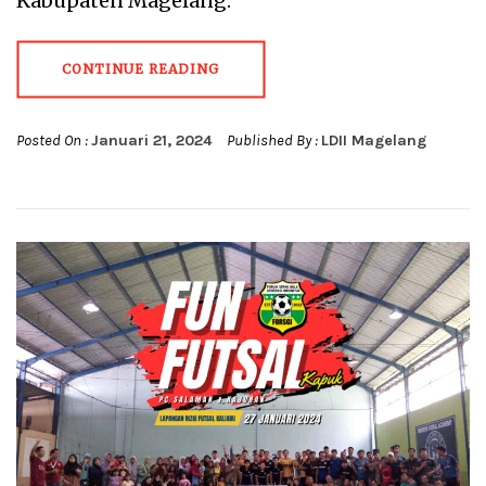
Kabupaten Magelang.
CONTINUE READING
Posted On :
Januari 21, 2024
Published By :
LDII Magelang