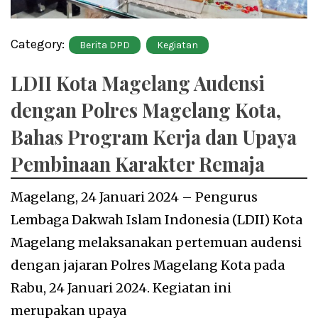
Category:
Berita DPD
Kegiatan
LDII Kota Magelang Audensi
dengan Polres Magelang Kota,
Bahas Program Kerja dan Upaya
Pembinaan Karakter Remaja
Magelang, 24 Januari 2024 – Pengurus
Lembaga Dakwah Islam Indonesia (LDII) Kota
Magelang melaksanakan pertemuan audensi
dengan jajaran Polres Magelang Kota pada
Rabu, 24 Januari 2024. Kegiatan ini
merupakan upaya