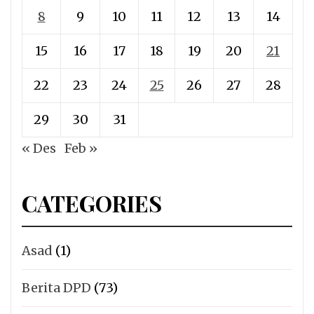
8
9
10
11
12
13
14
15
16
17
18
19
20
21
22
23
24
25
26
27
28
29
30
31
« Des
Feb »
CATEGORIES
Asad
(1)
Berita DPD
(73)