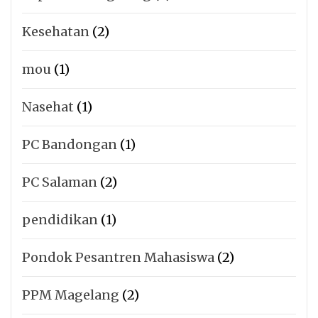
Kesehatan
(2)
mou
(1)
Nasehat
(1)
PC Bandongan
(1)
PC Salaman
(2)
pendidikan
(1)
Pondok Pesantren Mahasiswa
(2)
PPM Magelang
(2)