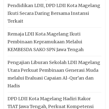
Pendidikan LDII, DPD LDII Kota Magelang
Ikuti Secara Daring Bersama Instansi
Terkait
Remaja LDII Kota Magelang Ikuti
Pembinaan Kepramukaan Melalui
KEMBESDA SAKO SPN Jawa Tengah
Pengajian Liburan Sekolah LDII Magelang
Utara Perkuat Pembinaan Generasi Muda
melalui Evaluasi Capaian Al-Qur’an dan
Hadis
DPD LDII Kota Magelang Hadiri Rakor
TIAT Jawa Tengah, Perkuat Kompetensi