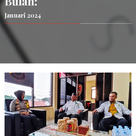
Bulan:
Januari 2024