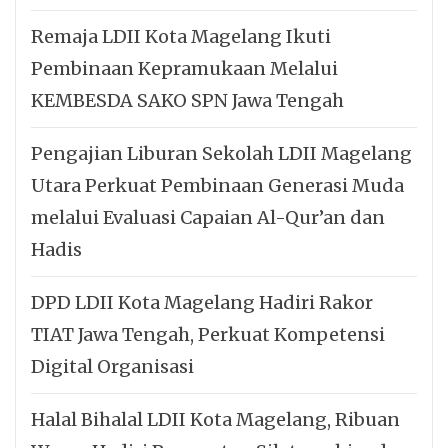
Remaja LDII Kota Magelang Ikuti
Pembinaan Kepramukaan Melalui
KEMBESDA SAKO SPN Jawa Tengah
Pengajian Liburan Sekolah LDII Magelang
Utara Perkuat Pembinaan Generasi Muda
melalui Evaluasi Capaian Al-Qur’an dan
Hadis
DPD LDII Kota Magelang Hadiri Rakor
TIAT Jawa Tengah, Perkuat Kompetensi
Digital Organisasi
Halal Bihalal LDII Kota Magelang, Ribuan