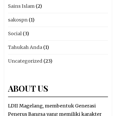
Sains Islam
(2)
sakospn
(1)
Social
(3)
Tahukah Anda
(1)
Uncategorized
(23)
ABOUT US
LDII Magelang, membentuk Generasi
Penerus Bangsa yang memiliki karakter