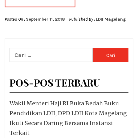
Posted On :
September 11, 2018
Published By :
LDII Magelang
Cari
untuk:
POS-POS TERBARU
Wakil Menteri Haji RI Buka Bedah Buku
Pendidikan LDII, DPD LDII Kota Magelang
Ikuti Secara Daring Bersama Instansi
Terkait