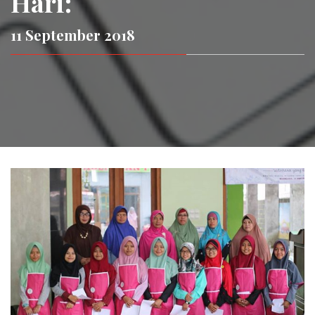
Hari:
11 September 2018