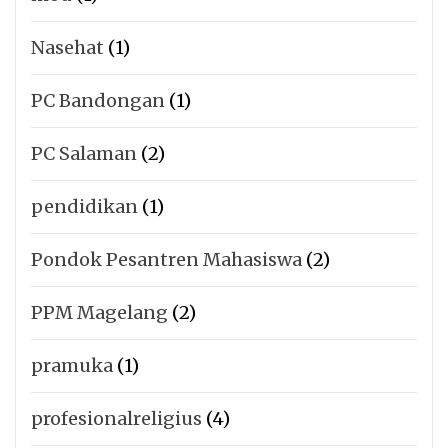
Nasehat
(1)
PC Bandongan
(1)
PC Salaman
(2)
pendidikan
(1)
Pondok Pesantren Mahasiswa
(2)
PPM Magelang
(2)
pramuka
(1)
profesionalreligius
(4)