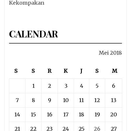
Kekompakan
CALENDAR
Mei 2018
S
S
R
K
J
S
M
1
2
3
4
5
6
7
8
9
10
11
12
13
14
15
16
17
18
19
20
21
22
23
24
25
26
27