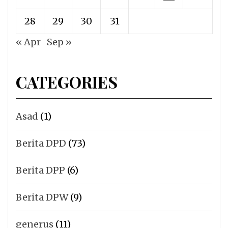
28
29
30
31
« Apr
Sep »
CATEGORIES
Asad
(1)
Berita DPD
(73)
Berita DPP
(6)
Berita DPW
(9)
generus
(11)