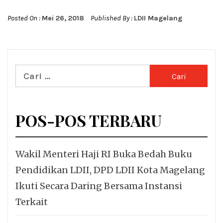
Posted On :
Mei 26, 2018
Published By :
LDII Magelang
Cari
untuk:
POS-POS TERBARU
Wakil Menteri Haji RI Buka Bedah Buku
Pendidikan LDII, DPD LDII Kota Magelang
Ikuti Secara Daring Bersama Instansi
Terkait