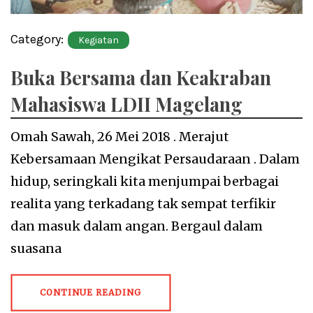
Category:
Kegiatan
Buka Bersama dan Keakraban
Mahasiswa LDII Magelang
Omah Sawah, 26 Mei 2018 . Merajut
Kebersamaan Mengikat Persaudaraan . Dalam
hidup, seringkali kita menjumpai berbagai
realita yang terkadang tak sempat terfikir
dan masuk dalam angan. Bergaul dalam
suasana
CONTINUE READING