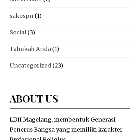
sakospn
(1)
Social
(3)
Tahukah Anda
(1)
Uncategorized
(23)
ABOUT US
LDII Magelang, membentuk Generasi
Penerus Bangsa yang memiliki karakter
Profesional Religius