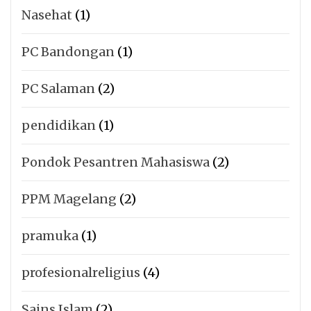
Nasehat
(1)
PC Bandongan
(1)
PC Salaman
(2)
pendidikan
(1)
Pondok Pesantren Mahasiswa
(2)
PPM Magelang
(2)
pramuka
(1)
profesionalreligius
(4)
Sains Islam
(2)