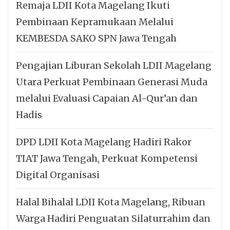
Remaja LDII Kota Magelang Ikuti
Pembinaan Kepramukaan Melalui
KEMBESDA SAKO SPN Jawa Tengah
Pengajian Liburan Sekolah LDII Magelang
Utara Perkuat Pembinaan Generasi Muda
melalui Evaluasi Capaian Al-Qur’an dan
Hadis
DPD LDII Kota Magelang Hadiri Rakor
TIAT Jawa Tengah, Perkuat Kompetensi
Digital Organisasi
Halal Bihalal LDII Kota Magelang, Ribuan
Warga Hadiri Penguatan Silaturrahim dan