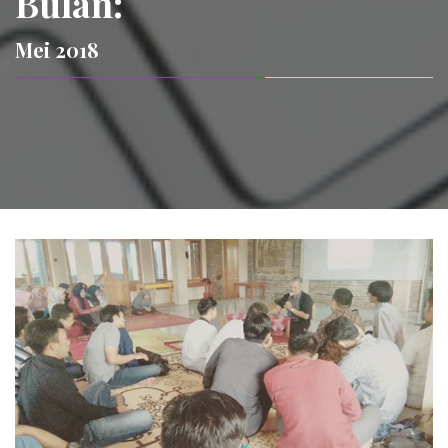
Bulan:
Mei 2018