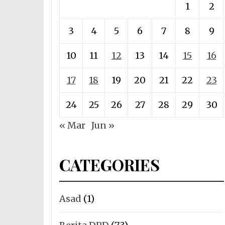
1
2
3
4
5
6
7
8
9
10
11
12
13
14
15
16
17
18
19
20
21
22
23
24
25
26
27
28
29
30
« Mar
Jun »
CATEGORIES
Asad
(1)