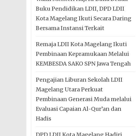
Buku Pendidikan LDII, DPD LDII
Kota Magelang Ikuti Secara Daring
Bersama Instansi Terkait
Remaja LDII Kota Magelang Ikuti
Pembinaan Kepramukaan Melalui
KEMBESDA SAKO SPN Jawa Tengah
Pengajian Liburan Sekolah LDII
Magelang Utara Perkuat
Pembinaan Generasi Muda melalui
Evaluasi Capaian Al-Qur’an dan
Hadis
DPD LDII Kota Magelang Hadiri