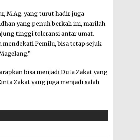
r, M.Ag. yang turut hadir juga
han yang penuh berkah ini, marilah
njung tinggi toleransi antar umat.
mendekati Pemilu, bisa tetap sejuk
 Magelang.”
arapkan bisa menjadi Duta Zakat yang
inta Zakat yang juga menjadi salah