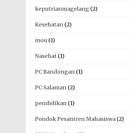
keputrianmagelang
(2)
Kesehatan
(2)
mou
(1)
Nasehat
(1)
PC Bandongan
(1)
PC Salaman
(2)
pendidikan
(1)
Pondok Pesantren Mahasiswa
(2)