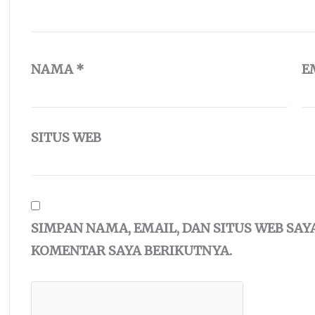
NAMA
*
E
SITUS WEB
SIMPAN NAMA, EMAIL, DAN SITUS WEB SA
KOMENTAR SAYA BERIKUTNYA.