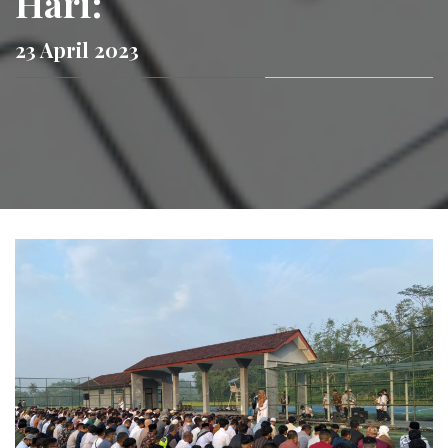
Hari:
23 April 2023