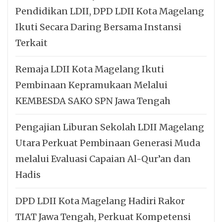
Pendidikan LDII, DPD LDII Kota Magelang
Ikuti Secara Daring Bersama Instansi
Terkait
Remaja LDII Kota Magelang Ikuti
Pembinaan Kepramukaan Melalui
KEMBESDA SAKO SPN Jawa Tengah
Pengajian Liburan Sekolah LDII Magelang
Utara Perkuat Pembinaan Generasi Muda
melalui Evaluasi Capaian Al-Qur’an dan
Hadis
DPD LDII Kota Magelang Hadiri Rakor
TIAT Jawa Tengah, Perkuat Kompetensi