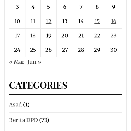
3
4
5
6
7
8
9
10
11
12
13
14
15
16
17
18
19
20
21
22
23
24
25
26
27
28
29
30
« Mar
Jun »
CATEGORIES
Asad
(1)
Berita DPD
(73)