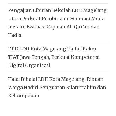
Pengajian Liburan Sekolah LDII Magelang
Utara Perkuat Pembinaan Generasi Muda
melalui Evaluasi Capaian Al-Qur’an dan
Hadis
DPD LDII Kota Magelang Hadiri Rakor
TIAT Jawa Tengah, Perkuat Kompetensi
Digital Organisasi
Halal Bihalal LDII Kota Magelang, Ribuan
Warga Hadiri Penguatan Silaturrahim dan
Kekompakan