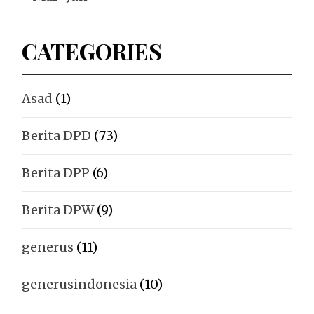
CATEGORIES
Asad
(1)
Berita DPD
(73)
Berita DPP
(6)
Berita DPW
(9)
generus
(11)
generusindonesia
(10)