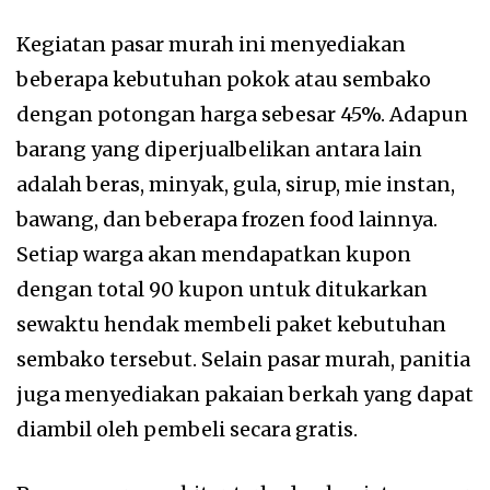
Kegiatan pasar murah ini menyediakan
beberapa kebutuhan pokok atau sembako
dengan potongan harga sebesar 45%. Adapun
barang yang diperjualbelikan antara lain
adalah beras, minyak, gula, sirup, mie instan,
bawang, dan beberapa frozen food lainnya.
Setiap warga akan mendapatkan kupon
dengan total 90 kupon untuk ditukarkan
sewaktu hendak membeli paket kebutuhan
sembako tersebut. Selain pasar murah, panitia
juga menyediakan pakaian berkah yang dapat
diambil oleh pembeli secara gratis.