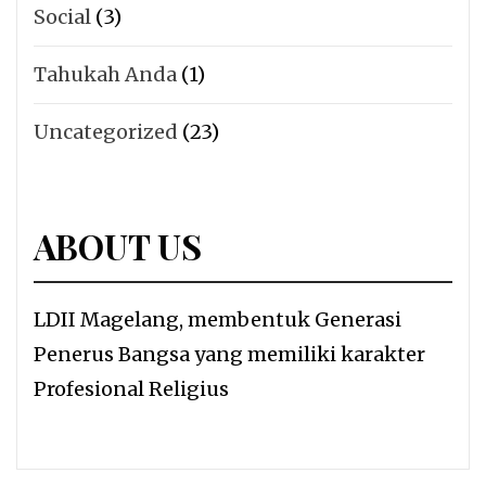
Social
(3)
Tahukah Anda
(1)
Uncategorized
(23)
ABOUT US
LDII Magelang, membentuk Generasi
Penerus Bangsa yang memiliki karakter
Profesional Religius