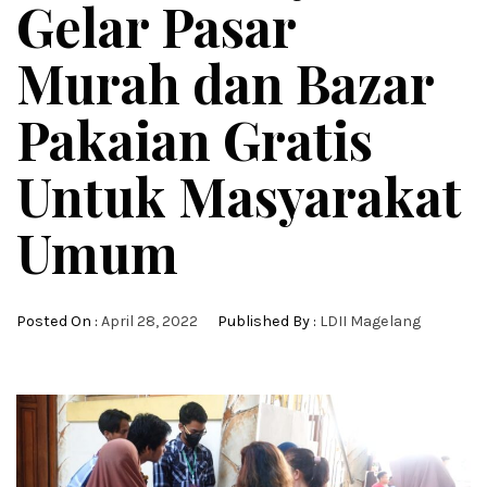
Gelar Pasar
Murah dan Bazar
Pakaian Gratis
Untuk Masyarakat
Umum
Posted On :
April 28, 2022
Published By :
LDII Magelang