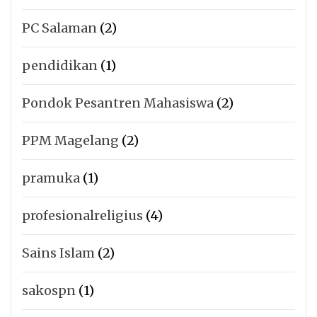
PC Salaman
(2)
pendidikan
(1)
Pondok Pesantren Mahasiswa
(2)
PPM Magelang
(2)
pramuka
(1)
profesionalreligius
(4)
Sains Islam
(2)
sakospn
(1)