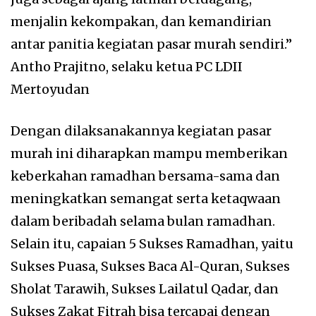
menjalin kekompakan, dan kemandirian
antar panitia kegiatan pasar murah sendiri.”
Antho Prajitno, selaku ketua PC LDII
Mertoyudan
Dengan dilaksanakannya kegiatan pasar
murah ini diharapkan mampu memberikan
keberkahan ramadhan bersama-sama dan
meningkatkan semangat serta ketaqwaan
dalam beribadah selama bulan ramadhan.
Selain itu, capaian 5 Sukses Ramadhan, yaitu
Sukses Puasa, Sukses Baca Al-Quran, Sukses
Sholat Tarawih, Sukses Lailatul Qadar, dan
Sukses Zakat Fitrah bisa tercapai dengan