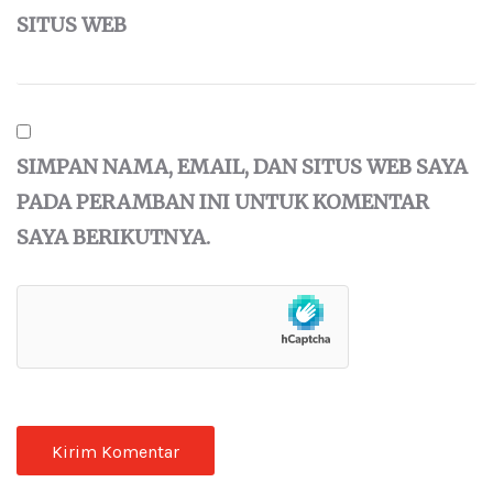
SITUS WEB
SIMPAN NAMA, EMAIL, DAN SITUS WEB SAYA
PADA PERAMBAN INI UNTUK KOMENTAR
SAYA BERIKUTNYA.