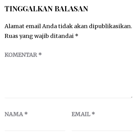
TINGGALKAN BALASAN
Alamat email Anda tidak akan dipublikasikan.
Ruas yang wajib ditandai
*
KOMENTAR
*
NAMA
*
EMAIL
*