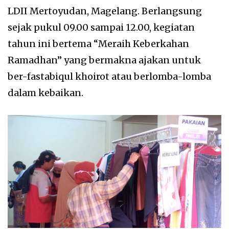
LDII Mertoyudan, Magelang. Berlangsung
sejak pukul 09.00 sampai 12.00, kegiatan
tahun ini bertema “Meraih Keberkahan
Ramadhan” yang bermakna ajakan untuk
ber-fastabiqul khoirot atau berlomba-lomba
dalam kebaikan.