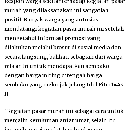
Respon warga sekitar terhadap kegiatan pasar
murah yang dilaksanakan ini sangatlah
positif. Banyak warga yang antusias
mendatangi kegiatan pasar murah ini setelah
mengetahui informasi promosi yang
dilakukan melalui brosur di sosial media dan
secara langsung, bahkan sebagian dari warga
rela antri untuk mendapatkan sembako
dengan harga miring ditengah harga
sembako yang melonjak jelang Idul Fitri 1443
H.
“Kegiatan pasar murah ini sebagai cara untuk
menjalin kerukunan antar umat, selain itu
juga sebagai ajang latihan berdagang,