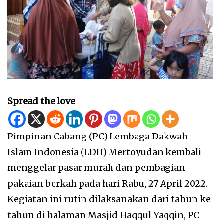
Spread the love
Pimpinan Cabang (PC) Lembaga Dakwah
Islam Indonesia (LDII) Mertoyudan kembali
menggelar pasar murah dan pembagian
pakaian berkah pada hari Rabu, 27 April 2022.
Kegiatan ini rutin dilaksanakan dari tahun ke
tahun di halaman Masjid Haqqul Yaqqin, PC