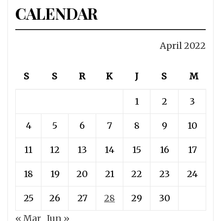
CALENDAR
April 2022
S
S
R
K
J
S
M
1
2
3
4
5
6
7
8
9
10
11
12
13
14
15
16
17
18
19
20
21
22
23
24
25
26
27
28
29
30
« Mar
Jun »