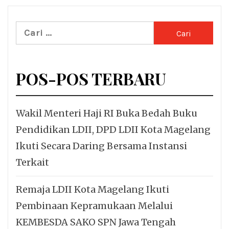
Cari
untuk:
POS-POS TERBARU
Wakil Menteri Haji RI Buka Bedah Buku
Pendidikan LDII, DPD LDII Kota Magelang
Ikuti Secara Daring Bersama Instansi
Terkait
Remaja LDII Kota Magelang Ikuti
Pembinaan Kepramukaan Melalui
KEMBESDA SAKO SPN Jawa Tengah