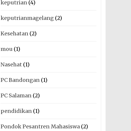
keputrian
(4)
keputrianmagelang
(2)
Kesehatan
(2)
mou
(1)
Nasehat
(1)
PC Bandongan
(1)
PC Salaman
(2)
pendidikan
(1)
Pondok Pesantren Mahasiswa
(2)