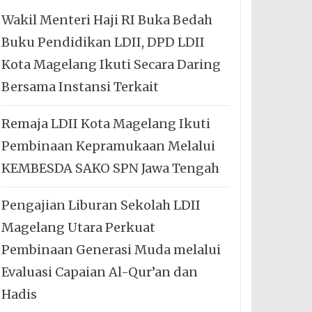
Wakil Menteri Haji RI Buka Bedah
Buku Pendidikan LDII, DPD LDII
Kota Magelang Ikuti Secara Daring
Bersama Instansi Terkait
Remaja LDII Kota Magelang Ikuti
Pembinaan Kepramukaan Melalui
KEMBESDA SAKO SPN Jawa Tengah
Pengajian Liburan Sekolah LDII
Magelang Utara Perkuat
Pembinaan Generasi Muda melalui
Evaluasi Capaian Al-Qur’an dan
Hadis