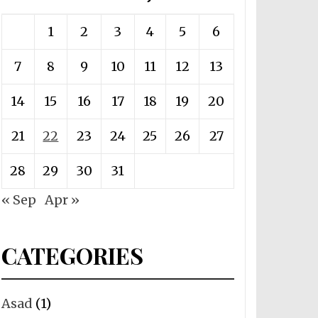
1
2
3
4
5
6
7
8
9
10
11
12
13
14
15
16
17
18
19
20
21
22
23
24
25
26
27
28
29
30
31
« Sep
Apr »
CATEGORIES
Asad
(1)