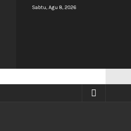
Sabtu, Agu 8, 2026
NG