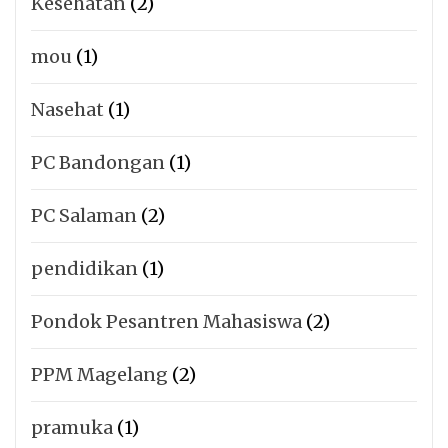
Kesehatan
(2)
mou
(1)
Nasehat
(1)
PC Bandongan
(1)
PC Salaman
(2)
pendidikan
(1)
Pondok Pesantren Mahasiswa
(2)
PPM Magelang
(2)
pramuka
(1)