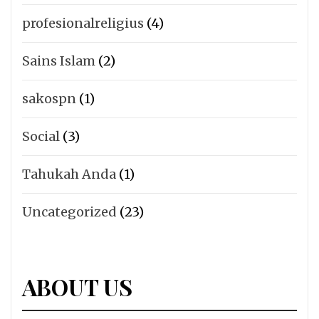
profesionalreligius
(4)
Sains Islam
(2)
sakospn
(1)
Social
(3)
Tahukah Anda
(1)
Uncategorized
(23)
ABOUT US