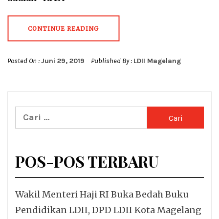
CONTINUE READING
Posted On :
Juni 29, 2019
Published By :
LDII Magelang
Cari
untuk:
POS-POS TERBARU
Wakil Menteri Haji RI Buka Bedah Buku
Pendidikan LDII, DPD LDII Kota Magelang