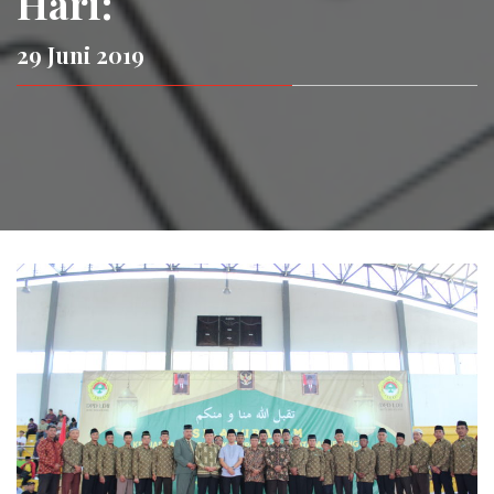
Hari:
29 Juni 2019