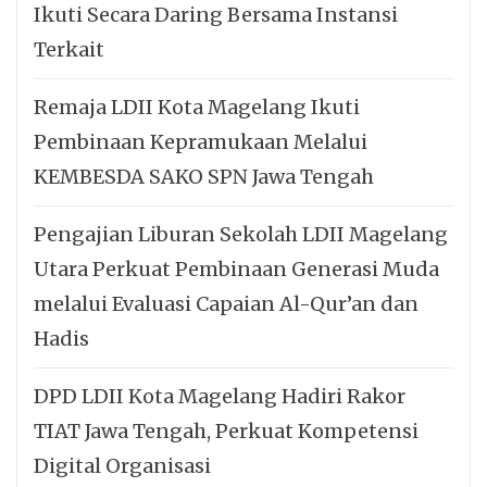
Ikuti Secara Daring Bersama Instansi
Terkait
Remaja LDII Kota Magelang Ikuti
Pembinaan Kepramukaan Melalui
KEMBESDA SAKO SPN Jawa Tengah
Pengajian Liburan Sekolah LDII Magelang
Utara Perkuat Pembinaan Generasi Muda
melalui Evaluasi Capaian Al-Qur’an dan
Hadis
DPD LDII Kota Magelang Hadiri Rakor
TIAT Jawa Tengah, Perkuat Kompetensi
Digital Organisasi