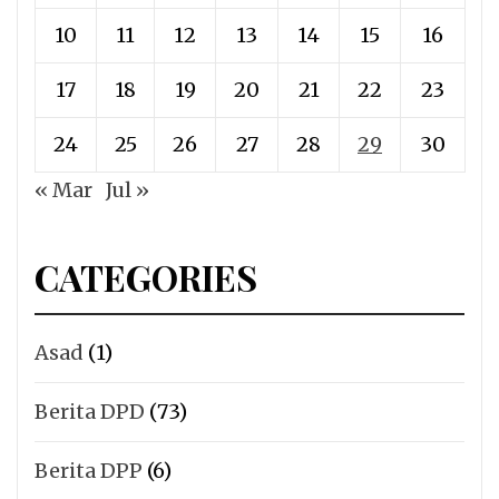
10
11
12
13
14
15
16
17
18
19
20
21
22
23
24
25
26
27
28
29
30
« Mar
Jul »
CATEGORIES
Asad
(1)
Berita DPD
(73)
Berita DPP
(6)