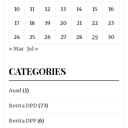
10
11
12
13
14
15
16
17
18
19
20
21
22
23
24
25
26
27
28
29
30
« Mar
Jul »
CATEGORIES
Asad
(1)
Berita DPD
(73)
Berita DPP
(6)