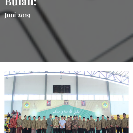
Bulan:
Juni 2019