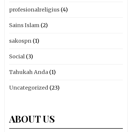
profesionalreligius
(4)
Sains Islam
(2)
sakospn
(1)
Social
(3)
Tahukah Anda
(1)
Uncategorized
(23)
ABOUT US