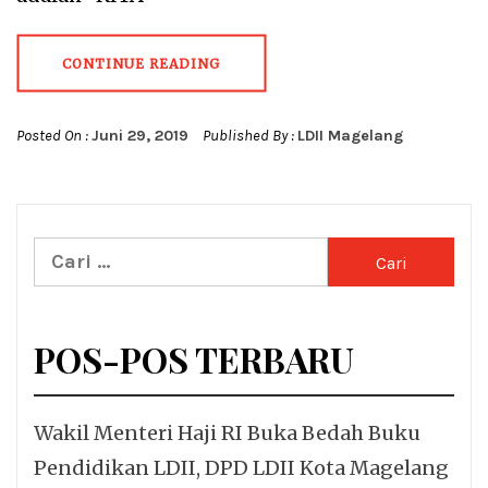
CONTINUE READING
Posted On :
Juni 29, 2019
Published By :
LDII Magelang
Cari
untuk:
POS-POS TERBARU
Wakil Menteri Haji RI Buka Bedah Buku
Pendidikan LDII, DPD LDII Kota Magelang