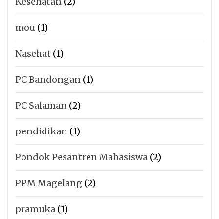
Kesehatan
(2)
mou
(1)
Nasehat
(1)
PC Bandongan
(1)
PC Salaman
(2)
pendidikan
(1)
Pondok Pesantren Mahasiswa
(2)
PPM Magelang
(2)
pramuka
(1)