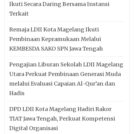
Ikuti Secara Daring Bersama Instansi
Terkait
Remaja LDII Kota Magelang Ikuti
Pembinaan Kepramukaan Melalui
KEMBESDA SAKO SPN Jawa Tengah
Pengajian Liburan Sekolah LDII Magelang
Utara Perkuat Pembinaan Generasi Muda
melalui Evaluasi Capaian Al-Qur’an dan
Hadis
DPD LDII Kota Magelang Hadiri Rakor
TIAT Jawa Tengah, Perkuat Kompetensi
Digital Organisasi