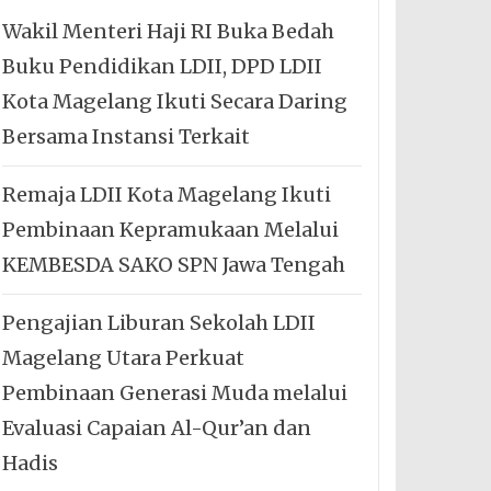
Wakil Menteri Haji RI Buka Bedah
Buku Pendidikan LDII, DPD LDII
Kota Magelang Ikuti Secara Daring
Bersama Instansi Terkait
Remaja LDII Kota Magelang Ikuti
Pembinaan Kepramukaan Melalui
KEMBESDA SAKO SPN Jawa Tengah
Pengajian Liburan Sekolah LDII
Magelang Utara Perkuat
Pembinaan Generasi Muda melalui
Evaluasi Capaian Al-Qur’an dan
Hadis