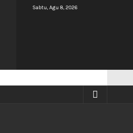
Sabtu, Agu 8, 2026
NG