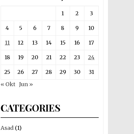
1
2
3
4
5
6
7
8
9
10
11
12
13
14
15
16
17
18
19
20
21
22
23
24
25
26
27
28
29
30
31
« Okt
Jun »
CATEGORIES
Asad
(1)