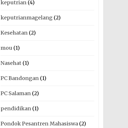
keputrian
(4)
keputrianmagelang
(2)
Kesehatan
(2)
mou
(1)
Nasehat
(1)
PC Bandongan
(1)
PC Salaman
(2)
pendidikan
(1)
Pondok Pesantren Mahasiswa
(2)