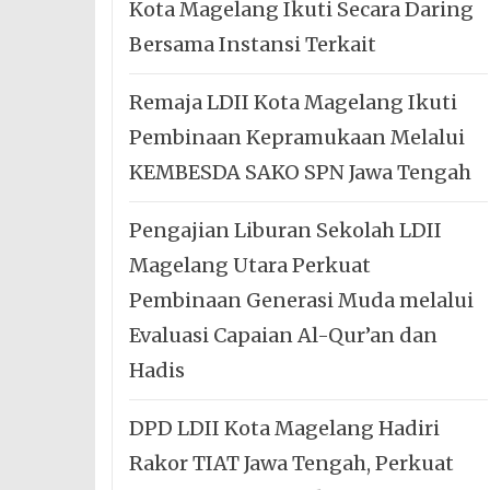
Kota Magelang Ikuti Secara Daring
Bersama Instansi Terkait
Remaja LDII Kota Magelang Ikuti
Pembinaan Kepramukaan Melalui
KEMBESDA SAKO SPN Jawa Tengah
Pengajian Liburan Sekolah LDII
Magelang Utara Perkuat
Pembinaan Generasi Muda melalui
Evaluasi Capaian Al-Qur’an dan
Hadis
DPD LDII Kota Magelang Hadiri
Rakor TIAT Jawa Tengah, Perkuat