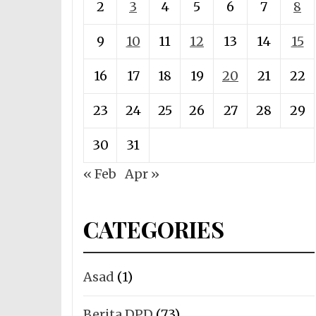
2
3
4
5
6
7
8
9
10
11
12
13
14
15
16
17
18
19
20
21
22
23
24
25
26
27
28
29
30
31
« Feb
Apr »
CATEGORIES
Asad
(1)
Berita DPD
(73)