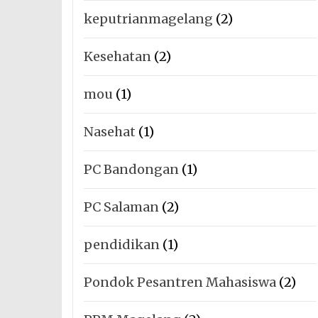
keputrianmagelang
(2)
Kesehatan
(2)
mou
(1)
Nasehat
(1)
PC Bandongan
(1)
PC Salaman
(2)
pendidikan
(1)
Pondok Pesantren Mahasiswa
(2)