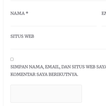
NAMA
*
E
SITUS WEB
SIMPAN NAMA, EMAIL, DAN SITUS WEB SA
KOMENTAR SAYA BERIKUTNYA.