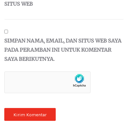
SITUS WEB
SIMPAN NAMA, EMAIL, DAN SITUS WEB SAYA
PADA PERAMBAN INI UNTUK KOMENTAR
SAYA BERIKUTNYA.