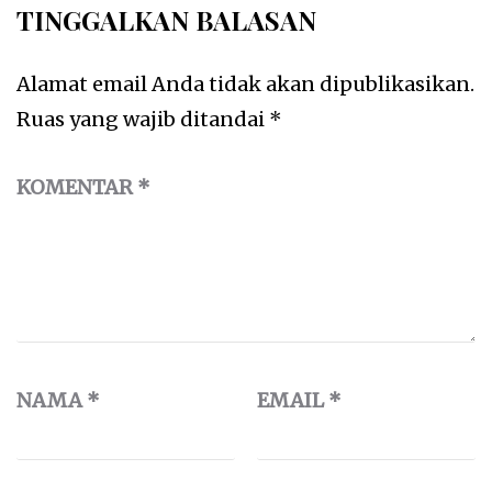
TINGGALKAN BALASAN
Alamat email Anda tidak akan dipublikasikan.
Ruas yang wajib ditandai
*
KOMENTAR
*
NAMA
*
EMAIL
*