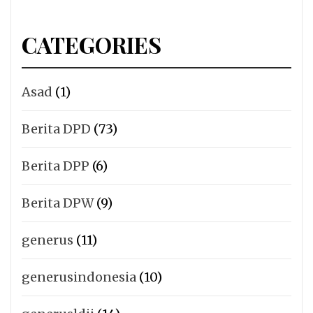
CATEGORIES
Asad
(1)
Berita DPD
(73)
Berita DPP
(6)
Berita DPW
(9)
generus
(11)
generusindonesia
(10)