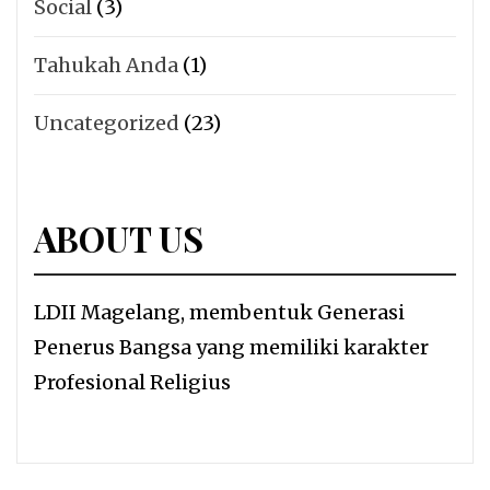
Social
(3)
Tahukah Anda
(1)
Uncategorized
(23)
ABOUT US
LDII Magelang, membentuk Generasi
Penerus Bangsa yang memiliki karakter
Profesional Religius