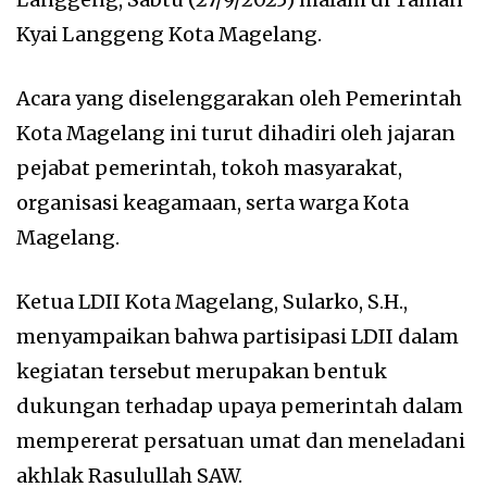
Kyai Langgeng Kota Magelang.
Acara yang diselenggarakan oleh Pemerintah
Kota Magelang ini turut dihadiri oleh jajaran
pejabat pemerintah, tokoh masyarakat,
organisasi keagamaan, serta warga Kota
Magelang.
Ketua LDII Kota Magelang, Sularko, S.H.,
menyampaikan bahwa partisipasi LDII dalam
kegiatan tersebut merupakan bentuk
dukungan terhadap upaya pemerintah dalam
mempererat persatuan umat dan meneladani
akhlak Rasulullah SAW.