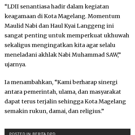
“LDII senantiasa hadir dalam kegiatan
keagamaan di Kota Magelang. Momentum
Maulid Nabi dan Haul Kyai Langgeng ini
sangat penting untuk memperkuat ukhuwah
sekaligus mengingatkan kita agar selalu
meneladani akhlak Nabi Muhammad SAW,”
ujarnya.
Ia menambahkan, “Kami berharap sinergi
antara pemerintah, ulama, dan masyarakat
dapat terus terjalin sehingga Kota Magelang
semakin rukun, damai, dan religius.”
POSTED IN:
BERITA DPD