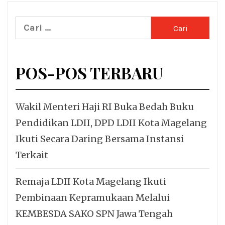
Cari
untuk:
POS-POS TERBARU
Wakil Menteri Haji RI Buka Bedah Buku
Pendidikan LDII, DPD LDII Kota Magelang
Ikuti Secara Daring Bersama Instansi
Terkait
Remaja LDII Kota Magelang Ikuti
Pembinaan Kepramukaan Melalui
KEMBESDA SAKO SPN Jawa Tengah