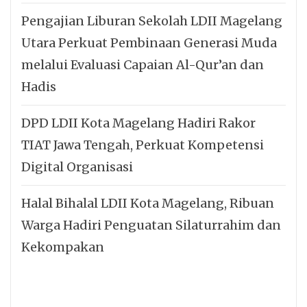
Pengajian Liburan Sekolah LDII Magelang
Utara Perkuat Pembinaan Generasi Muda
melalui Evaluasi Capaian Al-Qur’an dan
Hadis
DPD LDII Kota Magelang Hadiri Rakor
TIAT Jawa Tengah, Perkuat Kompetensi
Digital Organisasi
Halal Bihalal LDII Kota Magelang, Ribuan
Warga Hadiri Penguatan Silaturrahim dan
Kekompakan