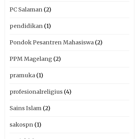
PC Salaman
(2)
pendidikan
(1)
Pondok Pesantren Mahasiswa
(2)
PPM Magelang
(2)
pramuka
(1)
profesionalreligius
(4)
Sains Islam
(2)
sakospn
(1)