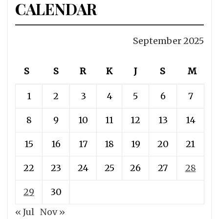
CALENDAR
September 2025
S
S
R
K
J
S
M
1
2
3
4
5
6
7
8
9
10
11
12
13
14
15
16
17
18
19
20
21
22
23
24
25
26
27
28
29
30
« Jul
Nov »