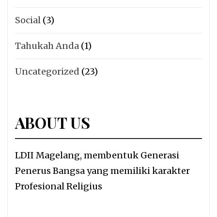
Social
(3)
Tahukah Anda
(1)
Uncategorized
(23)
ABOUT US
LDII Magelang, membentuk Generasi
Penerus Bangsa yang memiliki karakter
Profesional Religius