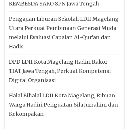
KEMBESDA SAKO SPN Jawa Tengah
Pengajian Liburan Sekolah LDII Magelang
Utara Perkuat Pembinaan Generasi Muda
melalui Evaluasi Capaian Al-Qur’an dan
Hadis
DPD LDII Kota Magelang Hadiri Rakor
TIAT Jawa Tengah, Perkuat Kompetensi
Digital Organisasi
Halal Bihalal LDII Kota Magelang, Ribuan
Warga Hadiri Penguatan Silaturrahim dan
Kekompakan