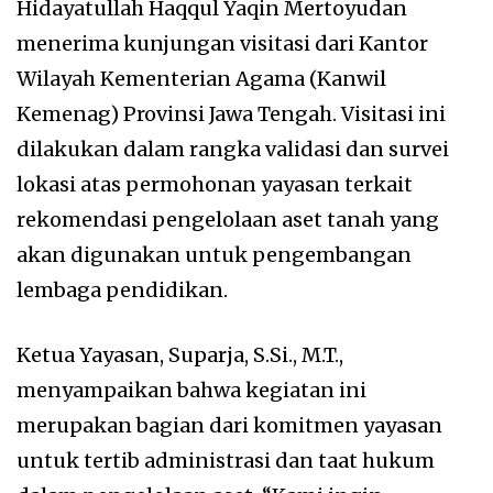
Hidayatullah Haqqul Yaqin Mertoyudan
menerima kunjungan visitasi dari Kantor
Wilayah Kementerian Agama (Kanwil
Kemenag) Provinsi Jawa Tengah. Visitasi ini
dilakukan dalam rangka validasi dan survei
lokasi atas permohonan yayasan terkait
rekomendasi pengelolaan aset tanah yang
akan digunakan untuk pengembangan
lembaga pendidikan.
Ketua Yayasan, Suparja, S.Si., M.T.,
menyampaikan bahwa kegiatan ini
merupakan bagian dari komitmen yayasan
untuk tertib administrasi dan taat hukum