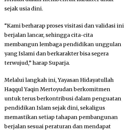
sejak usia dini.
“Kami berharap proses visitasi dan validasi ini
berjalan lancar, sehingga cita-cita
membangun lembaga pendidikan unggulan
yang Islami dan berkarakter bisa segera
terwujud,” harap Suparja.
Melalui langkah ini, Yayasan Hidayatullah
Haqqul Yaqin Mertoyudan berkomitmen
untuk terus berkontribusi dalam penguatan
pendidikan Islam sejak dini, sekaligus
memastikan setiap tahapan pembangunan
berjalan sesuai peraturan dan mendapat