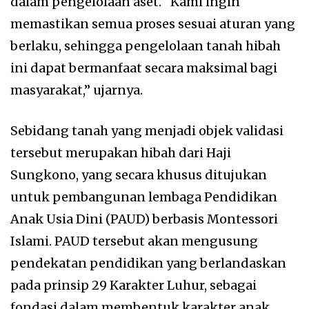
dalam pengelolaan aset. “Kami ingin
memastikan semua proses sesuai aturan yang
berlaku, sehingga pengelolaan tanah hibah
ini dapat bermanfaat secara maksimal bagi
masyarakat,” ujarnya.
Sebidang tanah yang menjadi objek validasi
tersebut merupakan hibah dari Haji
Sungkono, yang secara khusus ditujukan
untuk pembangunan lembaga Pendidikan
Anak Usia Dini (PAUD) berbasis Montessori
Islami. PAUD tersebut akan mengusung
pendekatan pendidikan yang berlandaskan
pada prinsip 29 Karakter Luhur, sebagai
fondasi dalam membentuk karakter anak