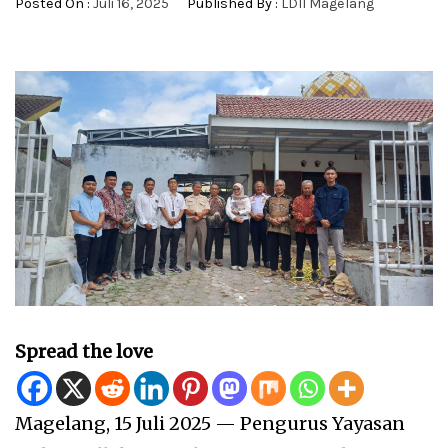
Posted On :
Juli 16, 2025
Published By :
LDII Magelang
Spread the love
Magelang, 15 Juli 2025 — Pengurus Yayasan