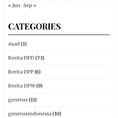
« Jun
Sep »
CATEGORIES
Asad
(1)
Berita DPD
(73)
Berita DPP
(6)
Berita DPW
(9)
generus
(11)
generusindonesia
(10)