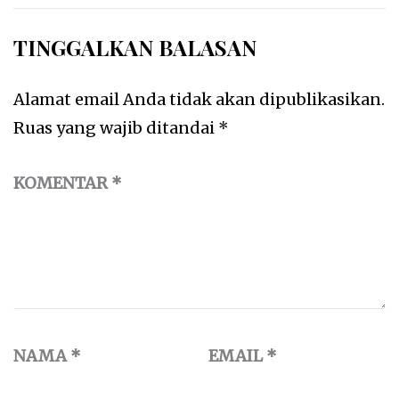
TINGGALKAN BALASAN
Alamat email Anda tidak akan dipublikasikan.
Ruas yang wajib ditandai
*
KOMENTAR
*
NAMA
*
EMAIL
*