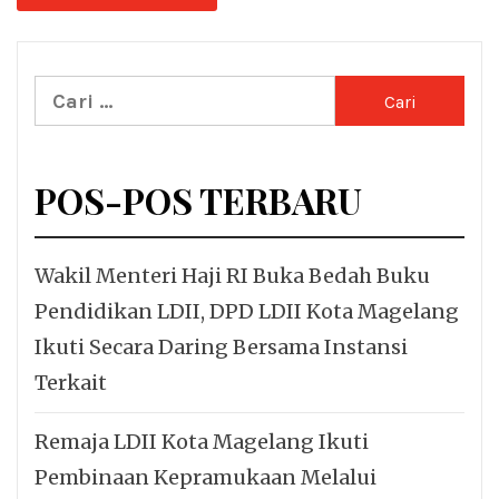
Cari
untuk:
POS-POS TERBARU
Wakil Menteri Haji RI Buka Bedah Buku
Pendidikan LDII, DPD LDII Kota Magelang
Ikuti Secara Daring Bersama Instansi
Terkait
Remaja LDII Kota Magelang Ikuti
Pembinaan Kepramukaan Melalui