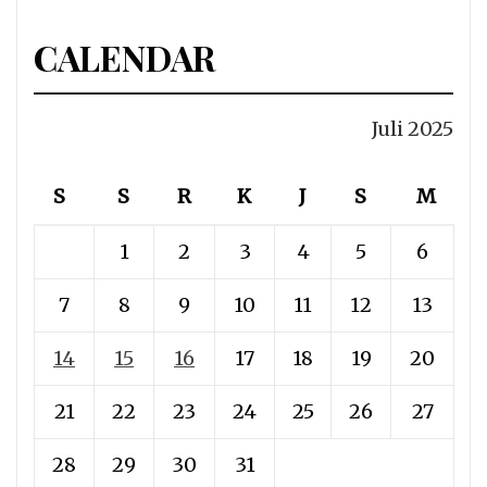
CALENDAR
Juli 2025
S
S
R
K
J
S
M
1
2
3
4
5
6
7
8
9
10
11
12
13
14
15
16
17
18
19
20
21
22
23
24
25
26
27
28
29
30
31