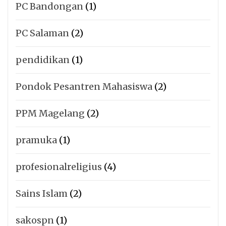
PC Bandongan
(1)
PC Salaman
(2)
pendidikan
(1)
Pondok Pesantren Mahasiswa
(2)
PPM Magelang
(2)
pramuka
(1)
profesionalreligius
(4)
Sains Islam
(2)
sakospn
(1)