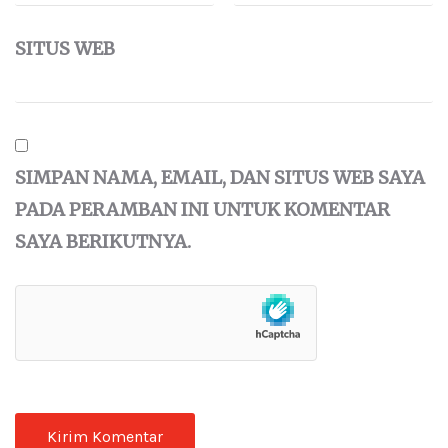
SITUS WEB
SIMPAN NAMA, EMAIL, DAN SITUS WEB SAYA
PADA PERAMBAN INI UNTUK KOMENTAR
SAYA BERIKUTNYA.