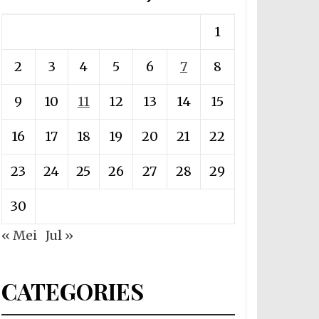
1
2
3
4
5
6
7
8
9
10
11
12
13
14
15
16
17
18
19
20
21
22
23
24
25
26
27
28
29
30
« Mei
Jul »
CATEGORIES