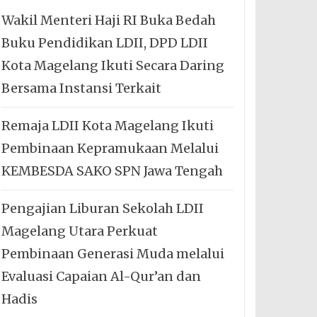
Wakil Menteri Haji RI Buka Bedah
Buku Pendidikan LDII, DPD LDII
Kota Magelang Ikuti Secara Daring
Bersama Instansi Terkait
Remaja LDII Kota Magelang Ikuti
Pembinaan Kepramukaan Melalui
KEMBESDA SAKO SPN Jawa Tengah
Pengajian Liburan Sekolah LDII
Magelang Utara Perkuat
Pembinaan Generasi Muda melalui
Evaluasi Capaian Al-Qur’an dan
Hadis