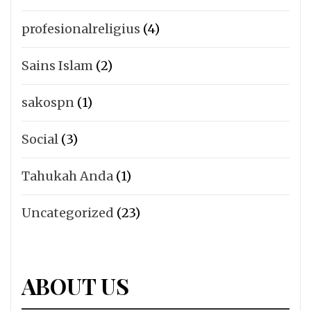
profesionalreligius
(4)
Sains Islam
(2)
sakospn
(1)
Social
(3)
Tahukah Anda
(1)
Uncategorized
(23)
ABOUT US