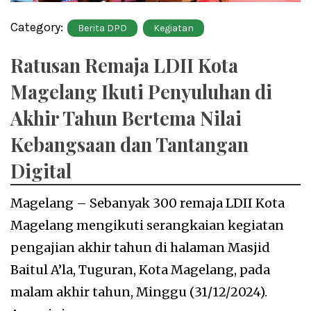
Category:
Berita DPD
Kegiatan
Ratusan Remaja LDII Kota
Magelang Ikuti Penyuluhan di
Akhir Tahun Bertema Nilai
Kebangsaan dan Tantangan
Digital
Magelang – Sebanyak 300 remaja LDII Kota
Magelang mengikuti serangkaian kegiatan
pengajian akhir tahun di halaman Masjid
Baitul A’la, Tuguran, Kota Magelang, pada
malam akhir tahun, Minggu (31/12/2024).