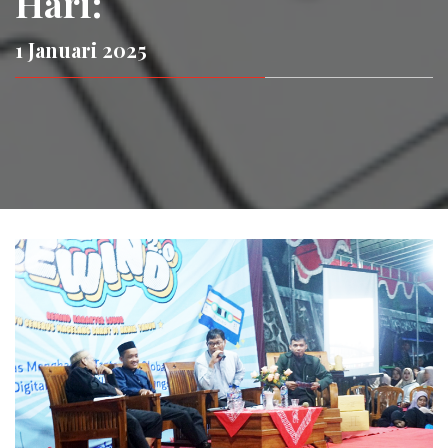
Hari:
1 Januari 2025