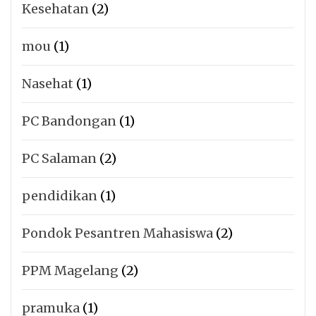
Kesehatan
(2)
mou
(1)
Nasehat
(1)
PC Bandongan
(1)
PC Salaman
(2)
pendidikan
(1)
Pondok Pesantren Mahasiswa
(2)
PPM Magelang
(2)
pramuka
(1)