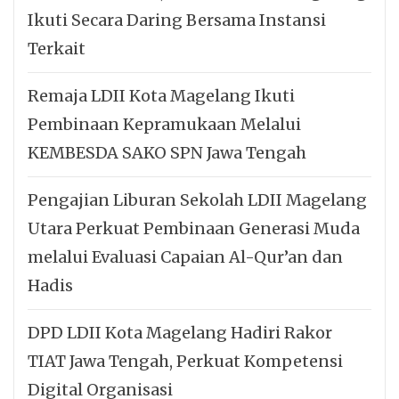
Ikuti Secara Daring Bersama Instansi
Terkait
Remaja LDII Kota Magelang Ikuti
Pembinaan Kepramukaan Melalui
KEMBESDA SAKO SPN Jawa Tengah
Pengajian Liburan Sekolah LDII Magelang
Utara Perkuat Pembinaan Generasi Muda
melalui Evaluasi Capaian Al-Qur’an dan
Hadis
DPD LDII Kota Magelang Hadiri Rakor
TIAT Jawa Tengah, Perkuat Kompetensi
Digital Organisasi