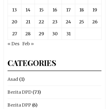
13
14
15
16
17
18
19
20
21
22
23
24
25
26
27
28
29
30
31
« Des
Feb »
CATEGORIES
Asad
(1)
Berita DPD
(73)
Berita DPP
(6)