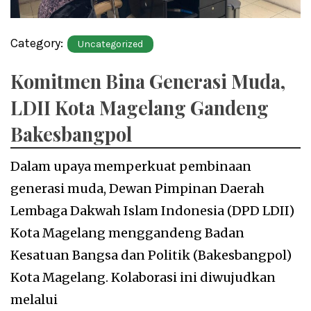
Category:
Uncategorized
Komitmen Bina Generasi Muda,
LDII Kota Magelang Gandeng
Bakesbangpol
Dalam upaya memperkuat pembinaan
generasi muda, Dewan Pimpinan Daerah
Lembaga Dakwah Islam Indonesia (DPD LDII)
Kota Magelang menggandeng Badan
Kesatuan Bangsa dan Politik (Bakesbangpol)
Kota Magelang. Kolaborasi ini diwujudkan
melalui