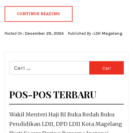
CONTINUE READING
Posted On :
Desember 29, 2024
Published By :
LDII Magelang
Cari
untuk:
POS-POS TERBARU
Wakil Menteri Haji RI Buka Bedah Buku
Pendidikan LDII, DPD LDII Kota Magelang