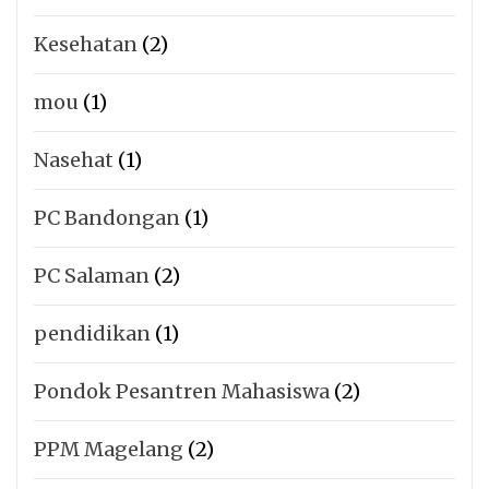
Kesehatan
(2)
mou
(1)
Nasehat
(1)
PC Bandongan
(1)
PC Salaman
(2)
pendidikan
(1)
Pondok Pesantren Mahasiswa
(2)
PPM Magelang
(2)