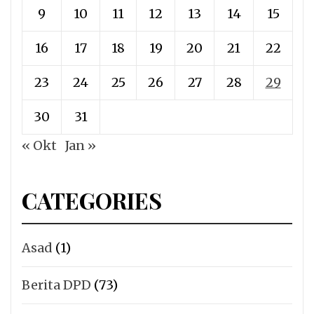
9
10
11
12
13
14
15
16
17
18
19
20
21
22
23
24
25
26
27
28
29
30
31
« Okt
Jan »
CATEGORIES
Asad
(1)
Berita DPD
(73)