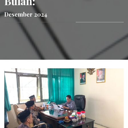
Bulan:
Desember 2024