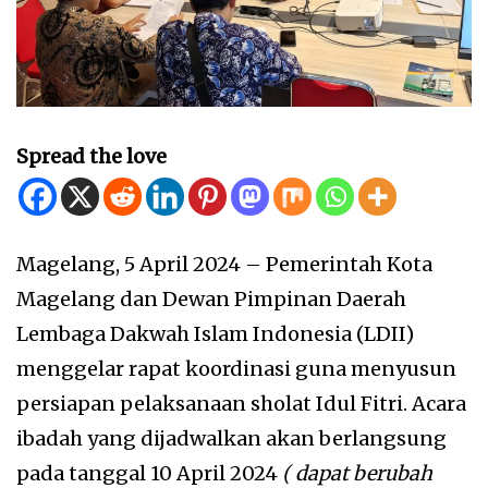
Spread the love
Magelang, 5 April 2024 – Pemerintah Kota
Magelang dan Dewan Pimpinan Daerah
Lembaga Dakwah Islam Indonesia (LDII)
menggelar rapat koordinasi guna menyusun
persiapan pelaksanaan sholat Idul Fitri. Acara
ibadah yang dijadwalkan akan berlangsung
pada tanggal 10 April 2024
( dapat berubah