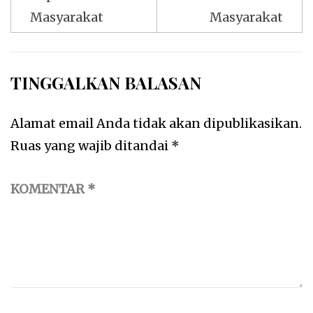
Masyarakat
Masyarakat
TINGGALKAN BALASAN
Alamat email Anda tidak akan dipublikasikan.
Ruas yang wajib ditandai
*
KOMENTAR
*