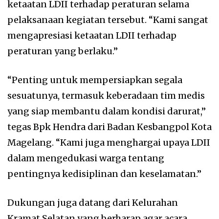
ketaatan LDII terhadap peraturan selama
pelaksanaan kegiatan tersebut. “Kami sangat
mengapresiasi ketaatan LDII terhadap
peraturan yang berlaku.”
“Penting untuk mempersiapkan segala
sesuatunya, termasuk keberadaan tim medis
yang siap membantu dalam kondisi darurat,”
tegas Bpk Hendra dari Badan Kesbangpol Kota
Magelang. “Kami juga menghargai upaya LDII
dalam mengedukasi warga tentang
pentingnya kedisiplinan dan keselamatan.”
Dukungan juga datang dari Kelurahan
Kramat Selatan yang berharap agar acara