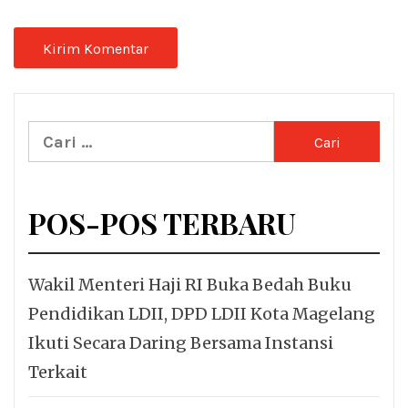
Cari
untuk:
POS-POS TERBARU
Wakil Menteri Haji RI Buka Bedah Buku
Pendidikan LDII, DPD LDII Kota Magelang
Ikuti Secara Daring Bersama Instansi
Terkait