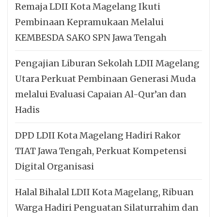
Remaja LDII Kota Magelang Ikuti
Pembinaan Kepramukaan Melalui
KEMBESDA SAKO SPN Jawa Tengah
Pengajian Liburan Sekolah LDII Magelang
Utara Perkuat Pembinaan Generasi Muda
melalui Evaluasi Capaian Al-Qur’an dan
Hadis
DPD LDII Kota Magelang Hadiri Rakor
TIAT Jawa Tengah, Perkuat Kompetensi
Digital Organisasi
Halal Bihalal LDII Kota Magelang, Ribuan
Warga Hadiri Penguatan Silaturrahim dan