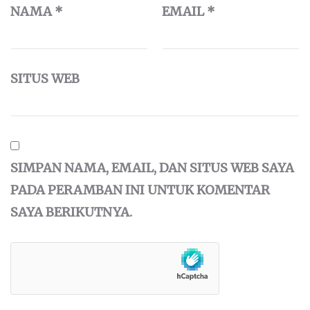
NAMA
*
EMAIL
*
SITUS WEB
SIMPAN NAMA, EMAIL, DAN SITUS WEB SAYA
PADA PERAMBAN INI UNTUK KOMENTAR
SAYA BERIKUTNYA.