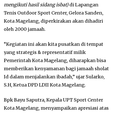
mengikuti hasil sidang isbat)
di Lapangan
Tenis Outdoor Sport Center, Gelora Sanden,
Kota Magelang, diperkirakan akan dihadiri
oleh 2000 jamaah.
“Kegiatan ini akan kita pusatkan di tempat
yang strategis & representatif milik
Pemerintah Kota Magelang, diharapkan bisa
memberikan kenyamanan bagi jamaah sholat
Id dalam menjalankan ibadah,” ujar Sularko,
S.H, Ketua DPD LDII Kota Magelang.
Bpk Bayu Saputra, Kepala UPT Sport Center
Kota Magelang, menyampaikan apresiasi atas