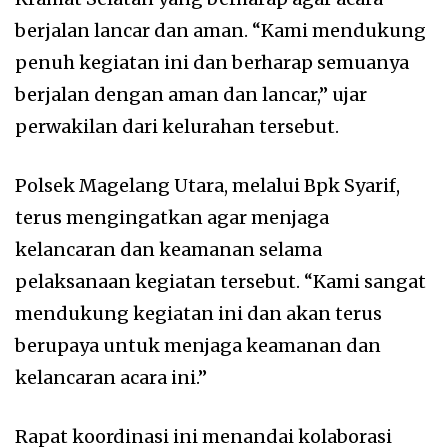
berjalan lancar dan aman. “Kami mendukung
penuh kegiatan ini dan berharap semuanya
berjalan dengan aman dan lancar,” ujar
perwakilan dari kelurahan tersebut.
Polsek Magelang Utara, melalui Bpk Syarif,
terus mengingatkan agar menjaga
kelancaran dan keamanan selama
pelaksanaan kegiatan tersebut. “Kami sangat
mendukung kegiatan ini dan akan terus
berupaya untuk menjaga keamanan dan
kelancaran acara ini.”
Rapat koordinasi ini menandai kolaborasi