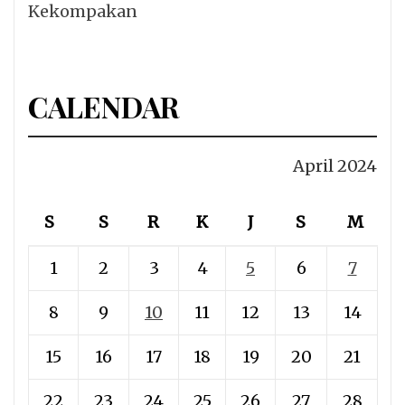
Kekompakan
CALENDAR
April 2024
S
S
R
K
J
S
M
1
2
3
4
5
6
7
8
9
10
11
12
13
14
15
16
17
18
19
20
21
22
23
24
25
26
27
28