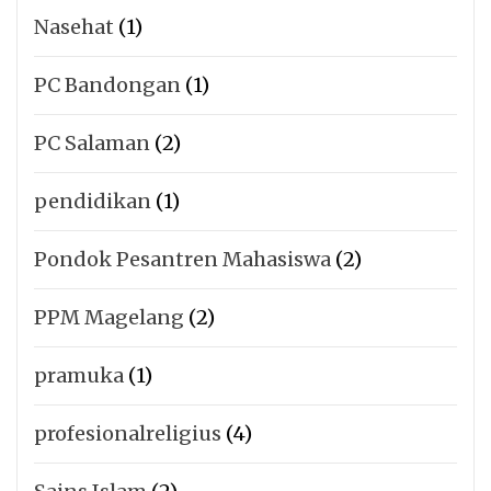
Nasehat
(1)
PC Bandongan
(1)
PC Salaman
(2)
pendidikan
(1)
Pondok Pesantren Mahasiswa
(2)
PPM Magelang
(2)
pramuka
(1)
profesionalreligius
(4)