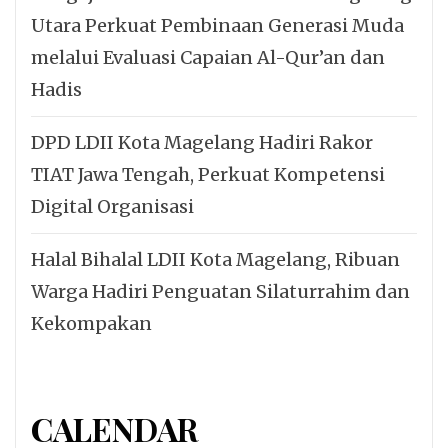
Utara Perkuat Pembinaan Generasi Muda
melalui Evaluasi Capaian Al-Qur’an dan
Hadis
DPD LDII Kota Magelang Hadiri Rakor
TIAT Jawa Tengah, Perkuat Kompetensi
Digital Organisasi
Halal Bihalal LDII Kota Magelang, Ribuan
Warga Hadiri Penguatan Silaturrahim dan
Kekompakan
CALENDAR