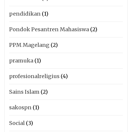
pendidikan
(1)
Pondok Pesantren Mahasiswa
(2)
PPM Magelang
(2)
pramuka
(1)
profesionalreligius
(4)
Sains Islam
(2)
sakospn
(1)
Social
(3)