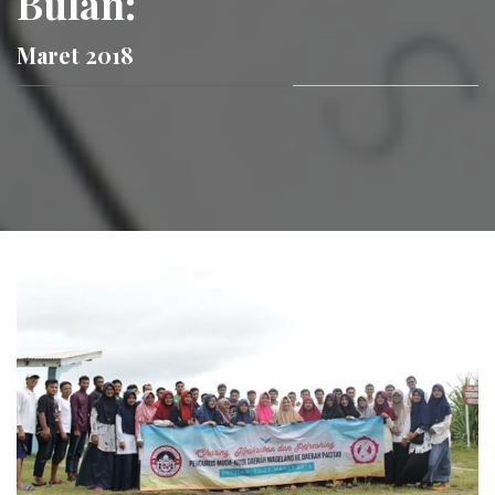
Bulan:
Maret 2018