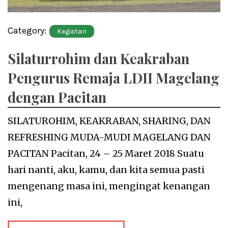
Category:
Kegiatan
Silaturrohim dan Keakraban
Pengurus Remaja LDII Magelang
dengan Pacitan
SILATUROHIM, KEAKRABAN, SHARING, DAN
REFRESHING MUDA-MUDI MAGELANG DAN
PACITAN Pacitan, 24 – 25 Maret 2018 Suatu
hari nanti, aku, kamu, dan kita semua pasti
mengenang masa ini, mengingat kenangan
ini,