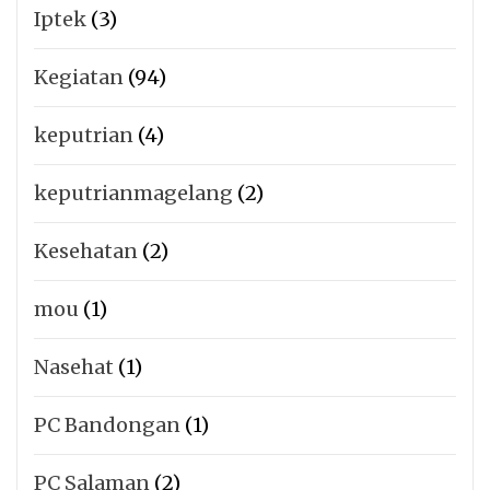
Iptek
(3)
Kegiatan
(94)
keputrian
(4)
keputrianmagelang
(2)
Kesehatan
(2)
mou
(1)
Nasehat
(1)
PC Bandongan
(1)
PC Salaman
(2)