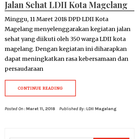
Jalan Sehat LDII Kota Magelang
Minggu, 11 Maret 2018 DPD LDII Kota
Magelang menyelenggarakan kegiatan jalan
sehat yang diikuti oleh 350 warga LDII kota
magelang. Dengan kegiatan ini diharapkan
dapat meningkatkan rasa kebersamaan dan
persaudaraan
CONTINUE READING
Posted On :
Maret 11, 2018
Published By :
LDII Magelang