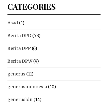
CATEGORIES
Asad
(1)
Berita DPD
(73)
Berita DPP
(6)
Berita DPW
(9)
generus
(11)
generusindonesia
(10)
generusldii
(14)