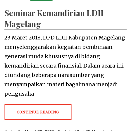
Seminar Kemandirian LDII
Magelang
23 Maret 2018, DPD LDII Kabupaten Magelang
menyelenggarakan kegiatan pembinaan
generasi muda khususnya di bidang
kemandirian secara finansial. Dalam acara ini
diundang beberapa narasumber yang
menyampaikan materi bagaimana menjadi
pengusaha
CONTINUE READING