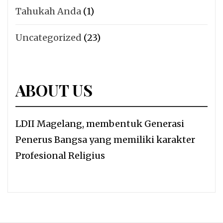
Tahukah Anda
(1)
Uncategorized
(23)
ABOUT US
LDII Magelang, membentuk Generasi
Penerus Bangsa yang memiliki karakter
Profesional Religius