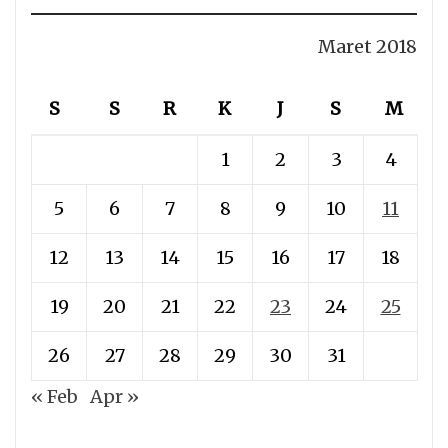
Maret 2018
S
S
R
K
J
S
M
1
2
3
4
5
6
7
8
9
10
11
12
13
14
15
16
17
18
19
20
21
22
23
24
25
26
27
28
29
30
31
« Feb
Apr »