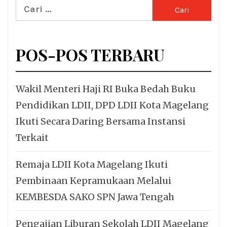
Cari
untuk:
POS-POS TERBARU
Wakil Menteri Haji RI Buka Bedah Buku
Pendidikan LDII, DPD LDII Kota Magelang
Ikuti Secara Daring Bersama Instansi
Terkait
Remaja LDII Kota Magelang Ikuti
Pembinaan Kepramukaan Melalui
KEMBESDA SAKO SPN Jawa Tengah
Pengajian Liburan Sekolah LDII Magelang