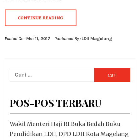
CONTINUE READING
Posted On :
Mei 11, 2017
Published By :
LDII Magelang
Cari
untuk:
POS-POS TERBARU
Wakil Menteri Haji RI Buka Bedah Buku
Pendidikan LDII, DPD LDII Kota Magelang