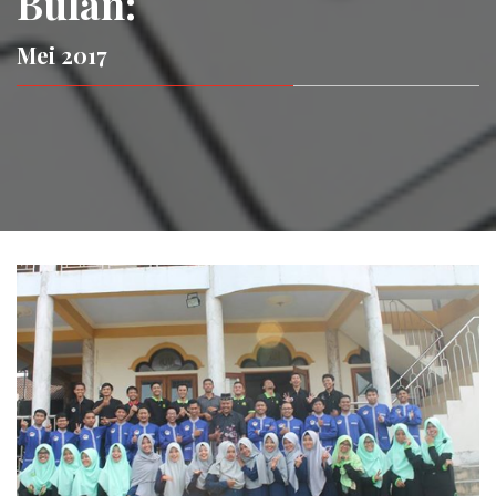
Bulan:
Mei 2017