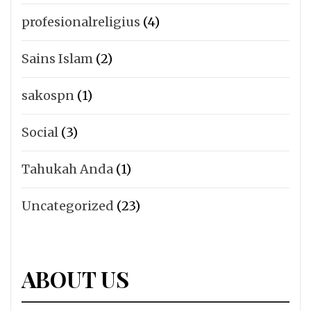
profesionalreligius
(4)
Sains Islam
(2)
sakospn
(1)
Social
(3)
Tahukah Anda
(1)
Uncategorized
(23)
ABOUT US