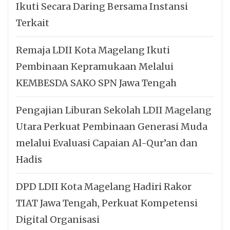
Ikuti Secara Daring Bersama Instansi
Terkait
Remaja LDII Kota Magelang Ikuti
Pembinaan Kepramukaan Melalui
KEMBESDA SAKO SPN Jawa Tengah
Pengajian Liburan Sekolah LDII Magelang
Utara Perkuat Pembinaan Generasi Muda
melalui Evaluasi Capaian Al-Qur’an dan
Hadis
DPD LDII Kota Magelang Hadiri Rakor
TIAT Jawa Tengah, Perkuat Kompetensi
Digital Organisasi