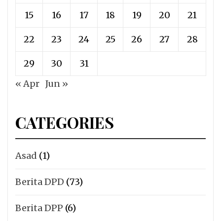
15
16
17
18
19
20
21
22
23
24
25
26
27
28
29
30
31
« Apr
Jun »
CATEGORIES
Asad
(1)
Berita DPD
(73)
Berita DPP
(6)