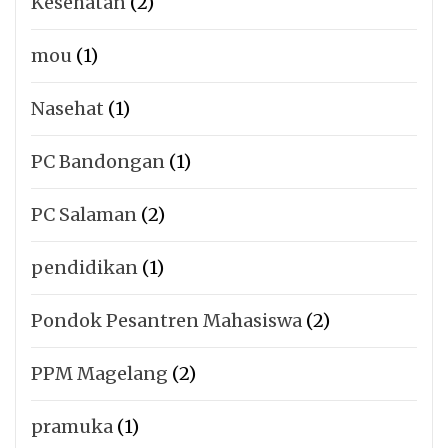
Kesehatan
(2)
mou
(1)
Nasehat
(1)
PC Bandongan
(1)
PC Salaman
(2)
pendidikan
(1)
Pondok Pesantren Mahasiswa
(2)
PPM Magelang
(2)
pramuka
(1)