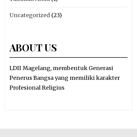
Uncategorized
(23)
ABOUT US
LDII Magelang, membentuk Generasi
Penerus Bangsa yang memiliki karakter
Profesional Religius