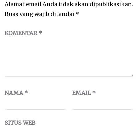
Alamat email Anda tidak akan dipublikasikan.
Ruas yang wajib ditandai
*
KOMENTAR
*
NAMA
*
EMAIL
*
SITUS WEB