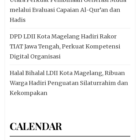
melalui Evaluasi Capaian Al-Qur’an dan
Hadis
DPD LDII Kota Magelang Hadiri Rakor
TIAT Jawa Tengah, Perkuat Kompetensi
Digital Organisasi
Halal Bihalal LDII Kota Magelang, Ribuan
Warga Hadiri Penguatan Silaturrahim dan
Kekompakan
CALENDAR