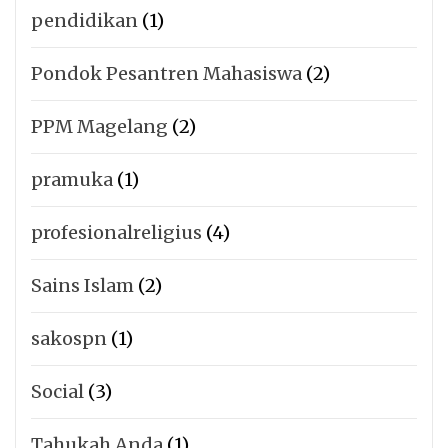
pendidikan
(1)
Pondok Pesantren Mahasiswa
(2)
PPM Magelang
(2)
pramuka
(1)
profesionalreligius
(4)
Sains Islam
(2)
sakospn
(1)
Social
(3)
Tahukah Anda
(1)