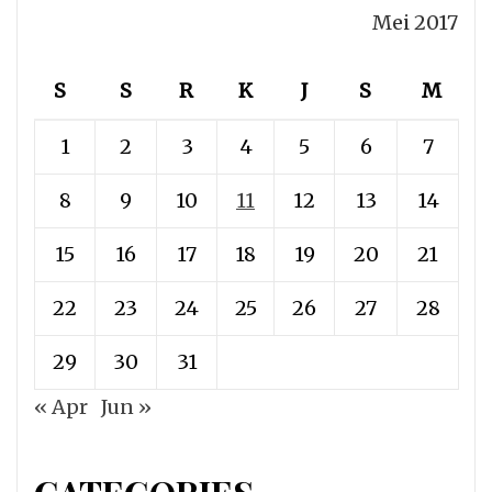
Mei 2017
S
S
R
K
J
S
M
1
2
3
4
5
6
7
8
9
10
11
12
13
14
15
16
17
18
19
20
21
22
23
24
25
26
27
28
29
30
31
« Apr
Jun »