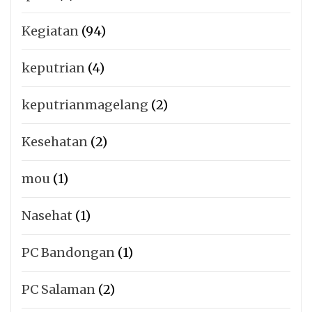
Kegiatan
(94)
keputrian
(4)
keputrianmagelang
(2)
Kesehatan
(2)
mou
(1)
Nasehat
(1)
PC Bandongan
(1)
PC Salaman
(2)