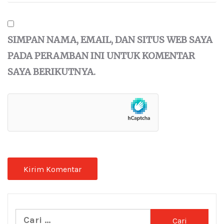
SIMPAN NAMA, EMAIL, DAN SITUS WEB SAYA
PADA PERAMBAN INI UNTUK KOMENTAR
SAYA BERIKUTNYA.
Cari