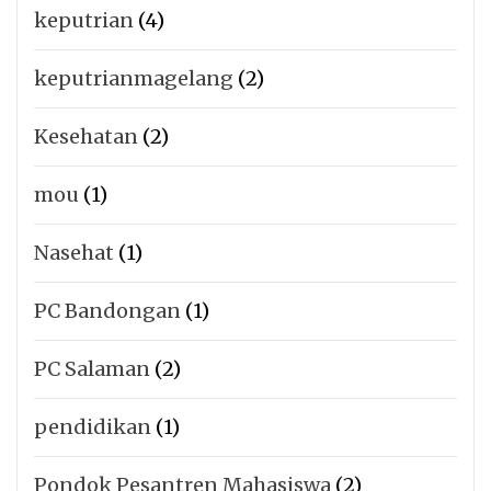
keputrian
(4)
keputrianmagelang
(2)
Kesehatan
(2)
mou
(1)
Nasehat
(1)
PC Bandongan
(1)
PC Salaman
(2)
pendidikan
(1)
Pondok Pesantren Mahasiswa
(2)