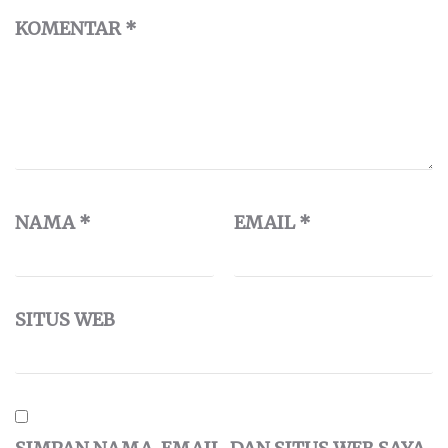
KOMENTAR
*
NAMA
*
EMAIL
*
SITUS WEB