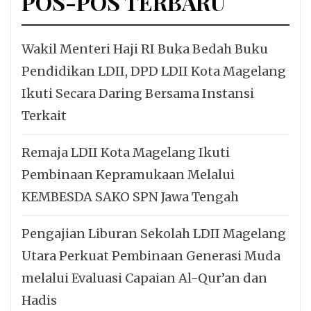
POS-POS TERBARU
Wakil Menteri Haji RI Buka Bedah Buku
Pendidikan LDII, DPD LDII Kota Magelang
Ikuti Secara Daring Bersama Instansi
Terkait
Remaja LDII Kota Magelang Ikuti
Pembinaan Kepramukaan Melalui
KEMBESDA SAKO SPN Jawa Tengah
Pengajian Liburan Sekolah LDII Magelang
Utara Perkuat Pembinaan Generasi Muda
melalui Evaluasi Capaian Al-Qur’an dan
Hadis