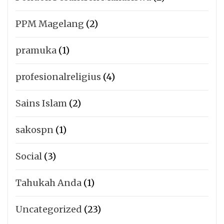
PPM Magelang
(2)
pramuka
(1)
profesionalreligius
(4)
Sains Islam
(2)
sakospn
(1)
Social
(3)
Tahukah Anda
(1)
Uncategorized
(23)