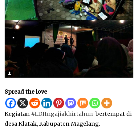
Spread the love
Kegiatan
#LDIIngajiakhirtahun
bertempat di
desa Klatak, Kabupaten Magelang.