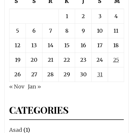
S
S
R
K
J
S
M
1
2
3
4
5
6
7
8
9
10
11
12
13
14
15
16
17
18
19
20
21
22
23
24
25
26
27
28
29
30
31
« Nov
Jan »
CATEGORIES
Asad
(1)