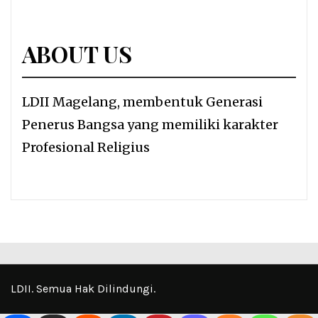
ABOUT US
LDII Magelang, membentuk Generasi
Penerus Bangsa yang memiliki karakter
Profesional Religius
LDII. Semua Hak Dilindungi.