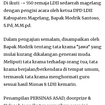
Di ikuti -+ 550 remaja LDII sedaerah magelang
dengan pengisi acara oleh ketua DPD LDII
Kabupaten Magelang, Bapak Modrik Santoso,
S.Pd, M.M.pd.
Dalam pengajian semalam, disampaikan oleh
Bapak Modrik tentang tata krama “jawa” yang
mulai kurang dikalangan generasi muda.
Meliputi tata krama terhadap orang tua, tata
krama berjalan/berkendara di tempat umum,
termasuk tata krama menghormati guru
sesuai hasil Munas 8 LDII kemarin.
Penampilan PERSINAS ASAD, doorprize &