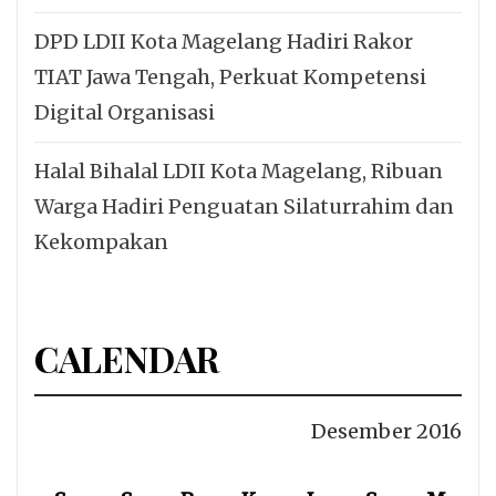
DPD LDII Kota Magelang Hadiri Rakor
TIAT Jawa Tengah, Perkuat Kompetensi
Digital Organisasi
Halal Bihalal LDII Kota Magelang, Ribuan
Warga Hadiri Penguatan Silaturrahim dan
Kekompakan
CALENDAR
Desember 2016