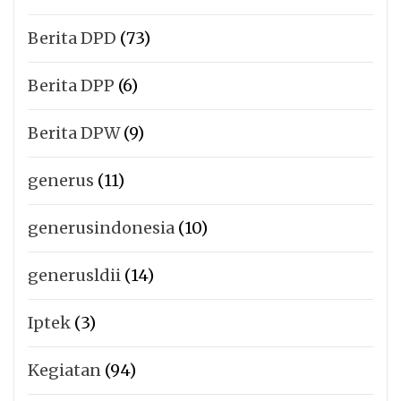
Berita DPD
(73)
Berita DPP
(6)
Berita DPW
(9)
generus
(11)
generusindonesia
(10)
generusldii
(14)
Iptek
(3)
Kegiatan
(94)