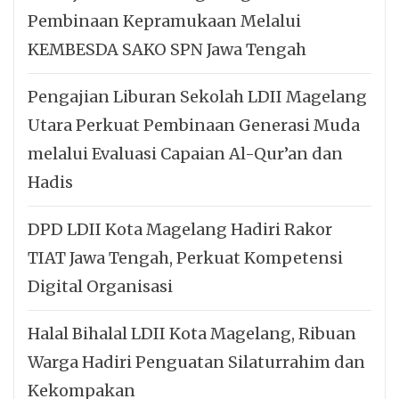
Pembinaan Kepramukaan Melalui
KEMBESDA SAKO SPN Jawa Tengah
Pengajian Liburan Sekolah LDII Magelang
Utara Perkuat Pembinaan Generasi Muda
melalui Evaluasi Capaian Al-Qur’an dan
Hadis
DPD LDII Kota Magelang Hadiri Rakor
TIAT Jawa Tengah, Perkuat Kompetensi
Digital Organisasi
Halal Bihalal LDII Kota Magelang, Ribuan
Warga Hadiri Penguatan Silaturrahim dan
Kekompakan