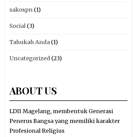
sakospn
(1)
Social
(3)
Tahukah Anda
(1)
Uncategorized
(23)
ABOUT US
LDII Magelang, membentuk Generasi
Penerus Bangsa yang memiliki karakter
Profesional Religius