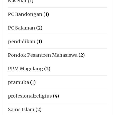
Nasehat
(1)
PC Bandongan
(1)
PC Salaman
(2)
pendidikan
(1)
Pondok Pesantren Mahasiswa
(2)
PPM Magelang
(2)
pramuka
(1)
profesionalreligius
(4)
Sains Islam
(2)