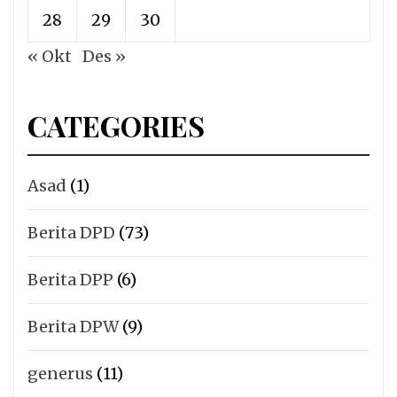
28
29
30
« Okt
Des »
CATEGORIES
Asad
(1)
Berita DPD
(73)
Berita DPP
(6)
Berita DPW
(9)
generus
(11)