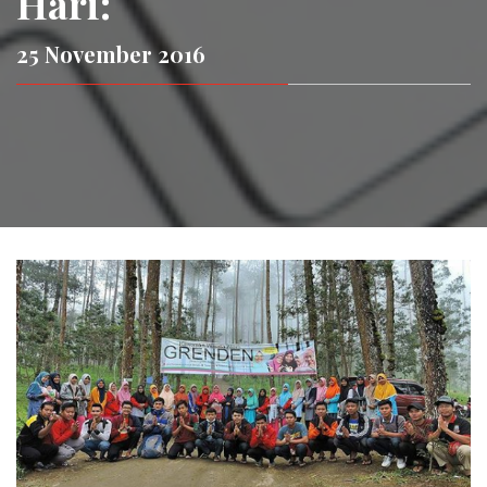
Hari:
25 November 2016