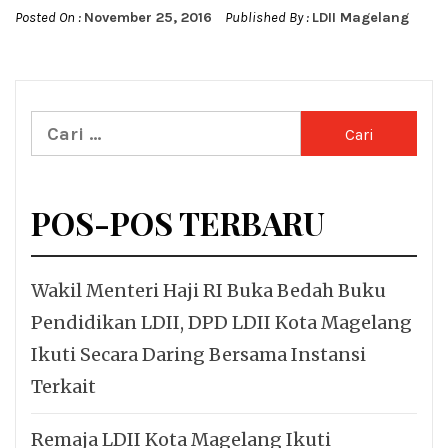
Posted On :
November 25, 2016
Published By :
LDII Magelang
Cari
untuk:
POS-POS TERBARU
Wakil Menteri Haji RI Buka Bedah Buku
Pendidikan LDII, DPD LDII Kota Magelang
Ikuti Secara Daring Bersama Instansi
Terkait
Remaja LDII Kota Magelang Ikuti