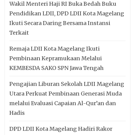
Wakil Menteri Haji RI Buka Bedah Buku
Pendidikan LDII, DPD LDII Kota Magelang
Ikuti Secara Daring Bersama Instansi
Terkait
Remaja LDII Kota Magelang Ikuti
Pembinaan Kepramukaan Melalui
KEMBESDA SAKO SPN Jawa Tengah
Pengajian Liburan Sekolah LDII Magelang
Utara Perkuat Pembinaan Generasi Muda
melalui Evaluasi Capaian Al-Qur’an dan
Hadis
DPD LDII Kota Magelang Hadiri Rakor