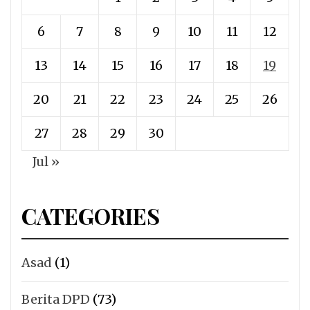
6
7
8
9
10
11
12
13
14
15
16
17
18
19
20
21
22
23
24
25
26
27
28
29
30
Jul »
CATEGORIES
Asad
(1)
Berita DPD
(73)