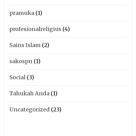
pramuka
(1)
profesionalreligius
(4)
Sains Islam
(2)
sakospn
(1)
Social
(3)
Tahukah Anda
(1)
Uncategorized
(23)