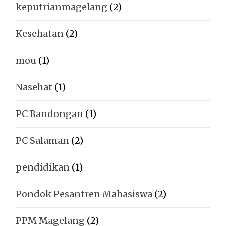
keputrianmagelang
(2)
Kesehatan
(2)
mou
(1)
Nasehat
(1)
PC Bandongan
(1)
PC Salaman
(2)
pendidikan
(1)
Pondok Pesantren Mahasiswa
(2)
PPM Magelang
(2)