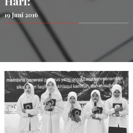
Hari:
19 Juni 2016