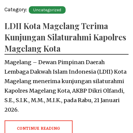
Category:
Uncategorized
LDII Kota Magelang Terima
Kunjungan Silaturahmi Kapolres
Magelang Kota
Magelang – Dewan Pimpinan Daerah
Lembaga Dakwah Islam Indonesia (LDII) Kota
Magelang menerima kunjungan silaturahmi
Kapolres Magelang Kota, AKBP Dikri Olfandi,
S.E., S.I.K., M.M., M.I.K., pada Rabu, 21 Januari
2026.
CONTINUE READING