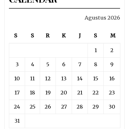
Agustus 2026
S
S
R
K
J
S
M
1
2
3
4
5
6
7
8
9
10
11
12
13
14
15
16
17
18
19
20
21
22
23
24
25
26
27
28
29
30
31