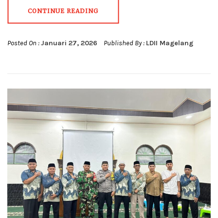
CONTINUE READING
Posted On :
Januari 27, 2026
Published By :
LDII Magelang