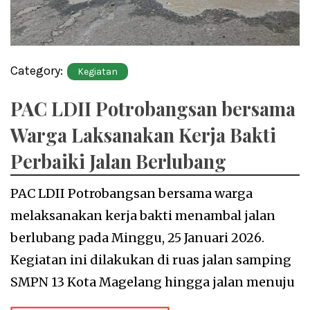
Category:
Kegiatan
PAC LDII Potrobangsan bersama
Warga Laksanakan Kerja Bakti
Perbaiki Jalan Berlubang
PAC LDII Potrobangsan bersama warga
melaksanakan kerja bakti menambal jalan
berlubang pada Minggu, 25 Januari 2026.
Kegiatan ini dilakukan di ruas jalan samping
SMPN 13 Kota Magelang hingga jalan menuju