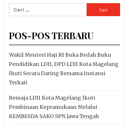
Cari
untuk:
POS-POS TERBARU
Wakil Menteri Haji RI Buka Bedah Buku
Pendidikan LDII, DPD LDII Kota Magelang
Ikuti Secara Daring Bersama Instansi
Terkait
Remaja LDII Kota Magelang Ikuti
Pembinaan Kepramukaan Melalui
KEMBESDA SAKO SPN Jawa Tengah