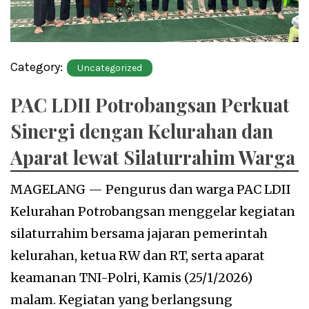
Category:
Uncategorized
PAC LDII Potrobangsan Perkuat
Sinergi dengan Kelurahan dan
Aparat lewat Silaturrahim Warga
MAGELANG — Pengurus dan warga PAC LDII
Kelurahan Potrobangsan menggelar kegiatan
silaturrahim bersama jajaran pemerintah
kelurahan, ketua RW dan RT, serta aparat
keamanan TNI-Polri, Kamis (25/1/2026)
malam. Kegiatan yang berlangsung