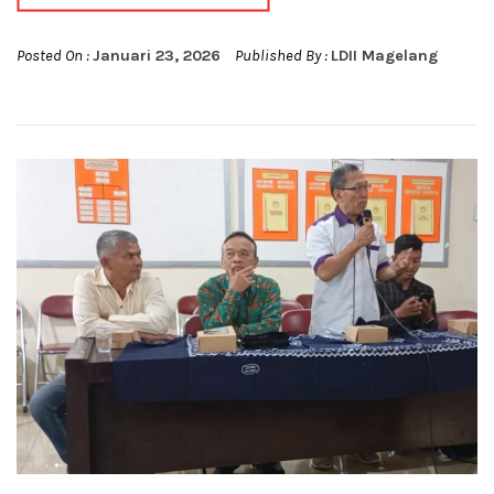
Posted On :
Januari 23, 2026
Published By :
LDII Magelang