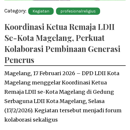
Category:
Kegiatan
profesionalreligius
Koordinasi Ketua Remaja LDII
Se-Kota Magelang, Perkuat
Kolaborasi Pembinaan Generasi
Penerus
Magelang, 17 Februari 2026 – DPD LDII Kota
Magelang menggelar Koordinasi Ketua
Remaja LDII se-Kota Magelang di Gedung
Serbaguna LDII Kota Magelang, Selasa
(17/2/2026). Kegiatan tersebut menjadi forum
kolaborasi sekaligus