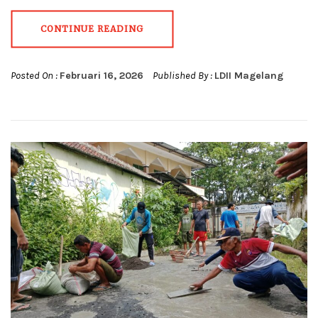
CONTINUE READING
Posted On :
Februari 16, 2026
Published By :
LDII Magelang