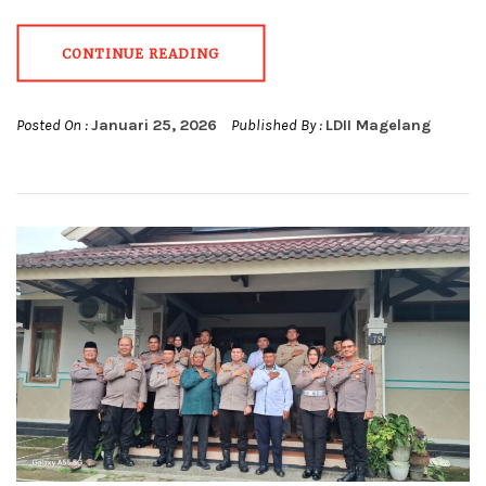
CONTINUE READING
Posted On :
Januari 25, 2026
Published By :
LDII Magelang