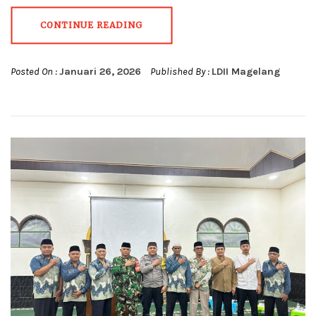
CONTINUE READING
Posted On :
Januari 26, 2026
Published By :
LDII Magelang