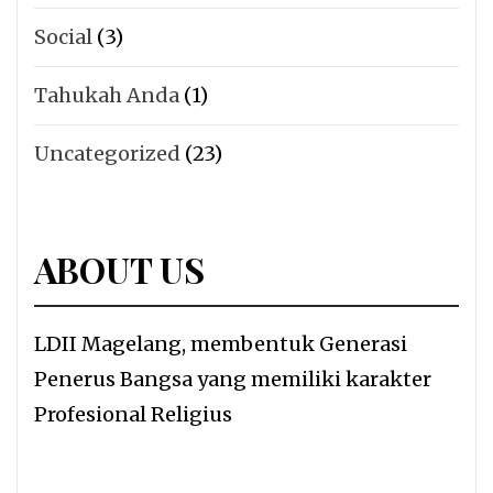
Social
(3)
Tahukah Anda
(1)
Uncategorized
(23)
ABOUT US
LDII Magelang, membentuk Generasi
Penerus Bangsa yang memiliki karakter
Profesional Religius