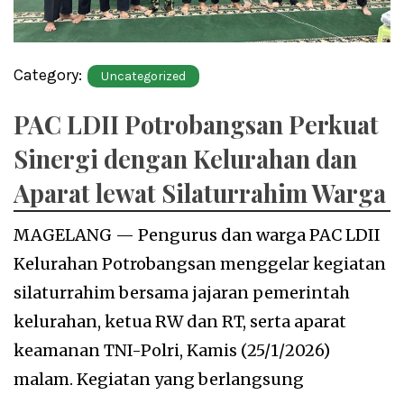
Category:
Uncategorized
PAC LDII Potrobangsan Perkuat
Sinergi dengan Kelurahan dan
Aparat lewat Silaturrahim Warga
MAGELANG — Pengurus dan warga PAC LDII
Kelurahan Potrobangsan menggelar kegiatan
silaturrahim bersama jajaran pemerintah
kelurahan, ketua RW dan RT, serta aparat
keamanan TNI-Polri, Kamis (25/1/2026)
malam. Kegiatan yang berlangsung