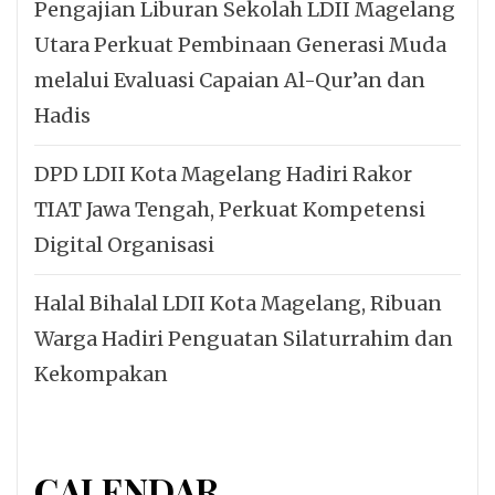
Pengajian Liburan Sekolah LDII Magelang
Utara Perkuat Pembinaan Generasi Muda
melalui Evaluasi Capaian Al-Qur’an dan
Hadis
DPD LDII Kota Magelang Hadiri Rakor
TIAT Jawa Tengah, Perkuat Kompetensi
Digital Organisasi
Halal Bihalal LDII Kota Magelang, Ribuan
Warga Hadiri Penguatan Silaturrahim dan
Kekompakan
CALENDAR