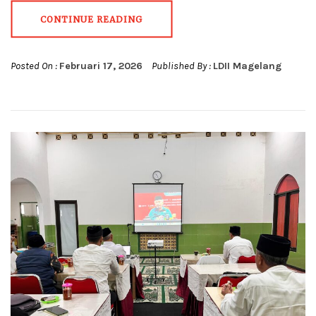
CONTINUE READING
Posted On :
Februari 17, 2026
Published By :
LDII Magelang