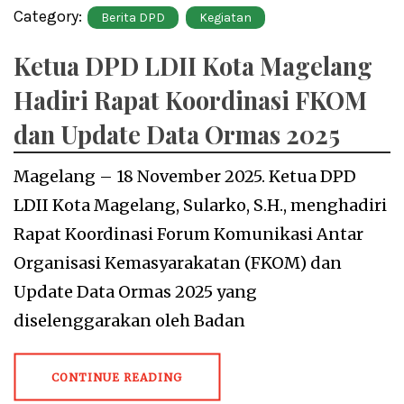
Category:
Berita DPD
Kegiatan
Ketua DPD LDII Kota Magelang
Hadiri Rapat Koordinasi FKOM
dan Update Data Ormas 2025
Magelang – 18 November 2025. Ketua DPD
LDII Kota Magelang, Sularko, S.H., menghadiri
Rapat Koordinasi Forum Komunikasi Antar
Organisasi Kemasyarakatan (FKOM) dan
Update Data Ormas 2025 yang
diselenggarakan oleh Badan
CONTINUE READING