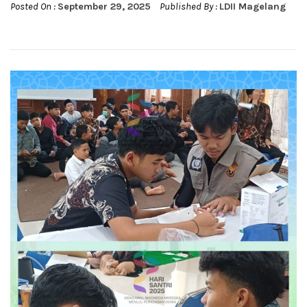
Posted On :
September 29, 2025
Published By :
LDII Magelang