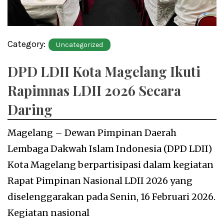
Category:
Uncategorized
DPD LDII Kota Magelang Ikuti
Rapimnas LDII 2026 Secara
Daring
Magelang – Dewan Pimpinan Daerah
Lembaga Dakwah Islam Indonesia (DPD LDII)
Kota Magelang berpartisipasi dalam kegiatan
Rapat Pimpinan Nasional LDII 2026 yang
diselenggarakan pada Senin, 16 Februari 2026.
Kegiatan nasional