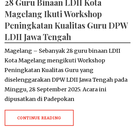
28 Guru Binaan LDII Kota
Magelang Ikuti Workshop
Peningkatan Kualitas Guru DPW
LDII Jawa Tengah
Magelang – Sebanyak 28 guru binaan LDII
Kota Magelang mengikuti Workshop
Peningkatan Kualitas Guru yang
diselenggarakan DPW LDII Jawa Tengah pada
Minggu, 28 September 2025. Acara ini
dipusatkan di Padepokan
CONTINUE READING