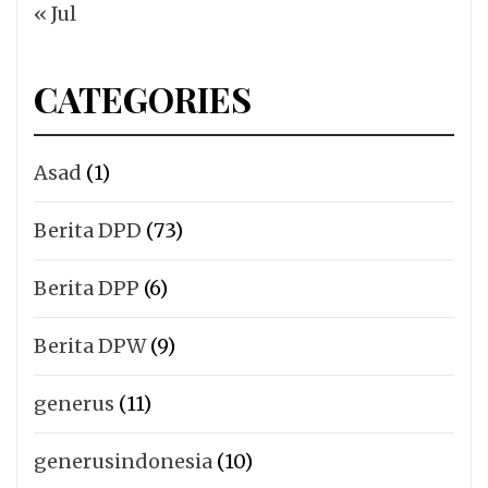
« Jul
CATEGORIES
Asad
(1)
Berita DPD
(73)
Berita DPP
(6)
Berita DPW
(9)
generus
(11)
generusindonesia
(10)