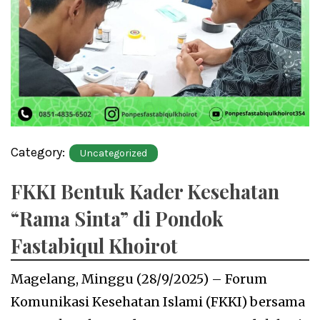
Category:
Uncategorized
FKKI Bentuk Kader Kesehatan
“Rama Sinta” di Pondok
Fastabiqul Khoirot
Magelang, Minggu (28/9/2025) – Forum
Komunikasi Kesehatan Islami (FKKI) bersama