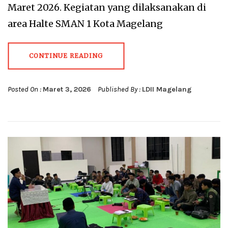
Maret 2026. Kegiatan yang dilaksanakan di
area Halte SMAN 1 Kota Magelang
CONTINUE READING
Posted On :
Maret 3, 2026
Published By :
LDII Magelang