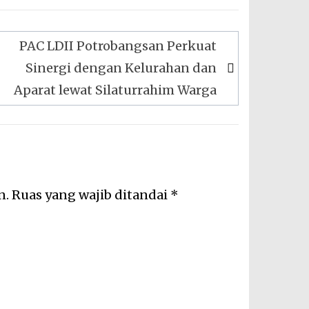
PAC LDII Potrobangsan Perkuat
Sinergi dengan Kelurahan dan
Aparat lewat Silaturrahim Warga
n.
Ruas yang wajib ditandai
*