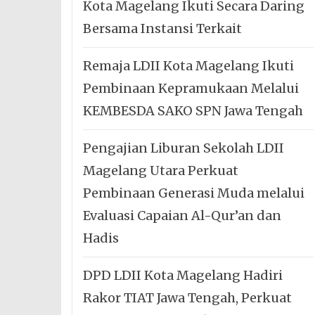
Kota Magelang Ikuti Secara Daring
Bersama Instansi Terkait
Remaja LDII Kota Magelang Ikuti
Pembinaan Kepramukaan Melalui
KEMBESDA SAKO SPN Jawa Tengah
Pengajian Liburan Sekolah LDII
Magelang Utara Perkuat
Pembinaan Generasi Muda melalui
Evaluasi Capaian Al-Qur’an dan
Hadis
DPD LDII Kota Magelang Hadiri
Rakor TIAT Jawa Tengah, Perkuat