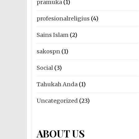
pramuka
(1)
profesionalreligius
(4)
Sains Islam
(2)
sakospn
(1)
Social
(3)
Tahukah Anda
(1)
Uncategorized
(23)
ABOUT US