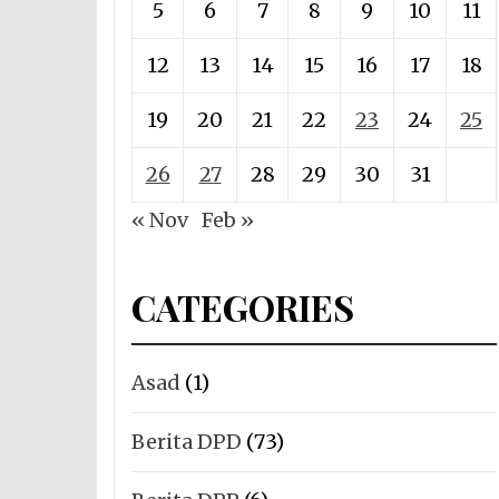
5
6
7
8
9
10
11
12
13
14
15
16
17
18
19
20
21
22
23
24
25
26
27
28
29
30
31
« Nov
Feb »
CATEGORIES
Asad
(1)
Berita DPD
(73)