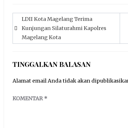
Navigasi
LDII Kota Magelang Terima
pos
Kunjungan Silaturahmi Kapolres
Magelang Kota
TINGGALKAN BALASAN
Alamat email Anda tidak akan dipublikasika
KOMENTAR
*