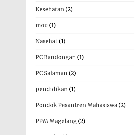
Kesehatan
(2)
mou
(1)
Nasehat
(1)
PC Bandongan
(1)
PC Salaman
(2)
pendidikan
(1)
Pondok Pesantren Mahasiswa
(2)
PPM Magelang
(2)