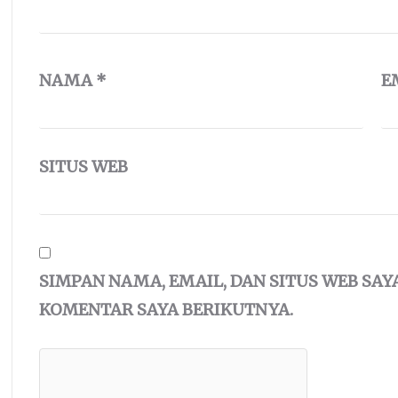
NAMA
*
E
SITUS WEB
SIMPAN NAMA, EMAIL, DAN SITUS WEB SA
KOMENTAR SAYA BERIKUTNYA.