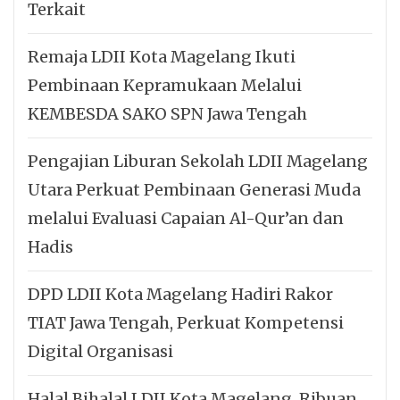
Terkait
Remaja LDII Kota Magelang Ikuti
Pembinaan Kepramukaan Melalui
KEMBESDA SAKO SPN Jawa Tengah
Pengajian Liburan Sekolah LDII Magelang
Utara Perkuat Pembinaan Generasi Muda
melalui Evaluasi Capaian Al-Qur’an dan
Hadis
DPD LDII Kota Magelang Hadiri Rakor
TIAT Jawa Tengah, Perkuat Kompetensi
Digital Organisasi
Halal Bihalal LDII Kota Magelang, Ribuan