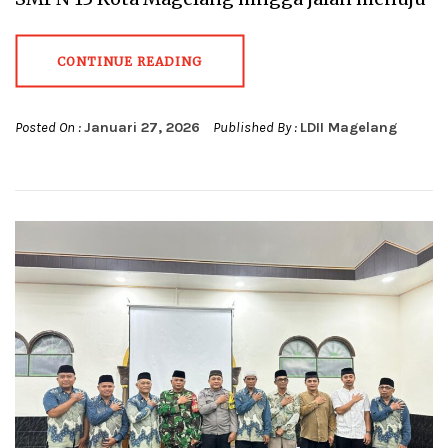
CONTINUE READING
Posted On :
Januari 27, 2026
Published By :
LDII Magelang