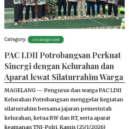
Category:
Uncategorized
PAC LDII Potrobangsan Perkuat
Sinergi dengan Kelurahan dan
Aparat lewat Silaturrahim Warga
MAGELANG — Pengurus dan warga PAC LDII
Kelurahan Potrobangsan menggelar kegiatan
silaturrahim bersama jajaran pemerintah
kelurahan, ketua RW dan RT, serta aparat
keamanan TNI-Polri, Kamis (25/1/2026)