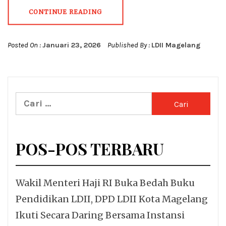
CONTINUE READING
Posted On :
Januari 23, 2026
Published By :
LDII Magelang
Cari
untuk:
POS-POS TERBARU
Wakil Menteri Haji RI Buka Bedah Buku
Pendidikan LDII, DPD LDII Kota Magelang
Ikuti Secara Daring Bersama Instansi