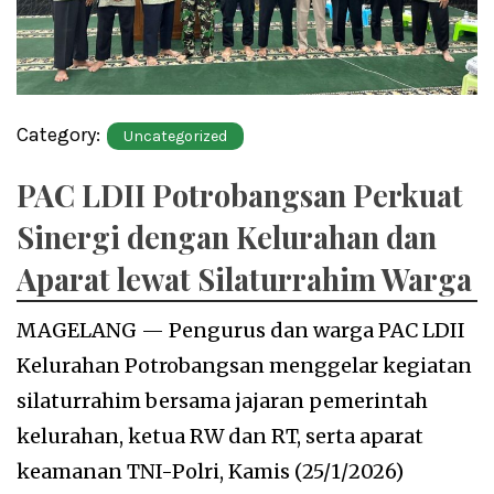
Category:
Uncategorized
PAC LDII Potrobangsan Perkuat
Sinergi dengan Kelurahan dan
Aparat lewat Silaturrahim Warga
MAGELANG — Pengurus dan warga PAC LDII
Kelurahan Potrobangsan menggelar kegiatan
silaturrahim bersama jajaran pemerintah
kelurahan, ketua RW dan RT, serta aparat
keamanan TNI-Polri, Kamis (25/1/2026)