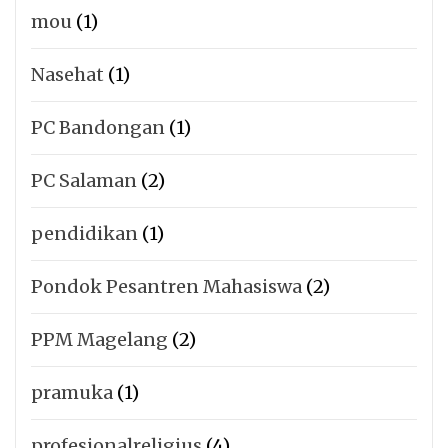
mou
(1)
Nasehat
(1)
PC Bandongan
(1)
PC Salaman
(2)
pendidikan
(1)
Pondok Pesantren Mahasiswa
(2)
PPM Magelang
(2)
pramuka
(1)
profesionalreligius
(4)