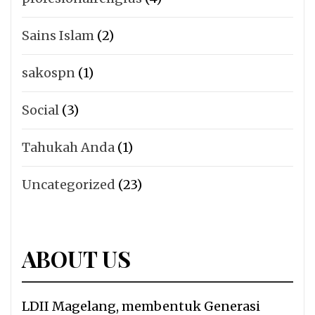
Sains Islam
(2)
sakospn
(1)
Social
(3)
Tahukah Anda
(1)
Uncategorized
(23)
ABOUT US
LDII Magelang, membentuk Generasi