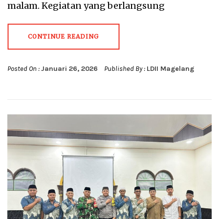
malam. Kegiatan yang berlangsung
CONTINUE READING
Posted On :
Januari 26, 2026
Published By :
LDII Magelang