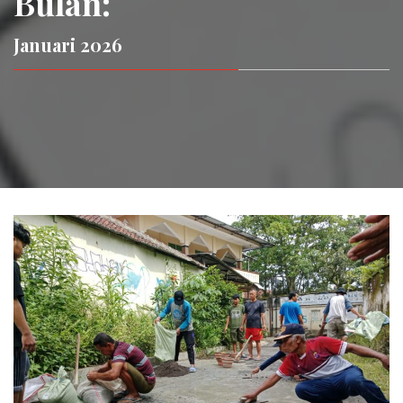
Bulan:
Januari 2026