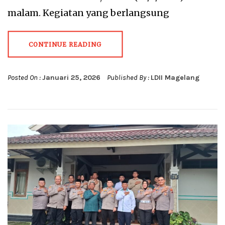
malam. Kegiatan yang berlangsung
CONTINUE READING
Posted On :
Januari 25, 2026
Published By :
LDII Magelang