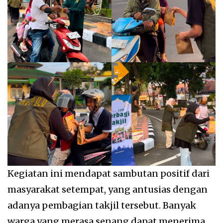
Kegiatan ini mendapat sambutan positif dari
masyarakat setempat, yang antusias dengan
adanya pembagian takjil tersebut. Banyak
warga yang merasa senang dapat menerima