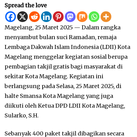
Spread the love
Magelang, 25 Maret 2025 — Dalam rangka
menyambut bulan suci Ramadan, remaja
Lembaga Dakwah Islam Indonesia (LDII) Kota
Magelang menggelar kegiatan sosial berupa
pembagian takjil gratis bagi masyarakat di
sekitar Kota Magelang. Kegiatan ini
berlangsung pada Selasa, 25 Maret 2025, di
halte Smansa Kota Magelang yang juga
diikuti oleh Ketua DPD LDII Kota Magelang,
Sularko, S.H.
Sebanyak 400 paket takjil dibagikan secara