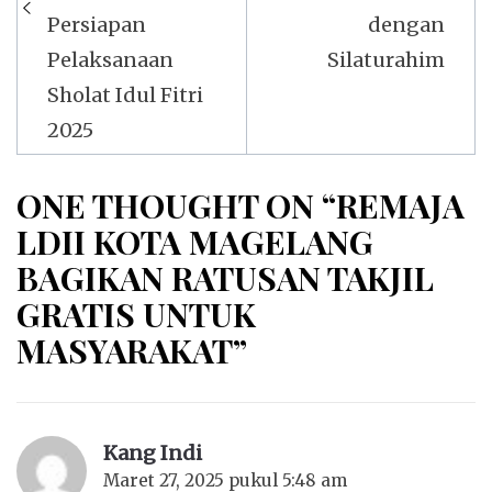
Persiapan
dengan
Pelaksanaan
Silaturahim
Sholat Idul Fitri
2025
ONE THOUGHT ON “REMAJA
LDII KOTA MAGELANG
BAGIKAN RATUSAN TAKJIL
GRATIS UNTUK
MASYARAKAT”
Kang Indi
Maret 27, 2025 pukul 5:48 am