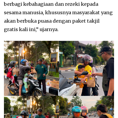
berbagi kebahagiaan dan rezeki kepada
sesama manusia, khususnya masyarakat yang
akan berbuka puasa dengan paket takjil
gratis kali ini,” ujarnya.