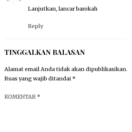
Lanjutkan, lancar barokah
Reply
TINGGALKAN BALASAN
Alamat email Anda tidak akan dipublikasikan.
Ruas yang wajib ditandai
*
KOMENTAR
*