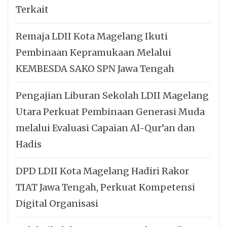
Terkait
Remaja LDII Kota Magelang Ikuti
Pembinaan Kepramukaan Melalui
KEMBESDA SAKO SPN Jawa Tengah
Pengajian Liburan Sekolah LDII Magelang
Utara Perkuat Pembinaan Generasi Muda
melalui Evaluasi Capaian Al-Qur’an dan
Hadis
DPD LDII Kota Magelang Hadiri Rakor
TIAT Jawa Tengah, Perkuat Kompetensi
Digital Organisasi