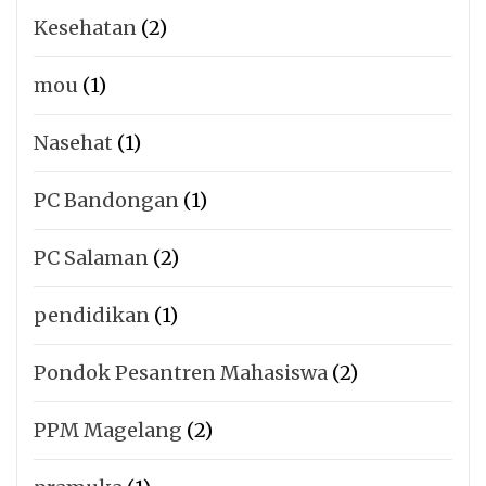
Kesehatan
(2)
mou
(1)
Nasehat
(1)
PC Bandongan
(1)
PC Salaman
(2)
pendidikan
(1)
Pondok Pesantren Mahasiswa
(2)
PPM Magelang
(2)