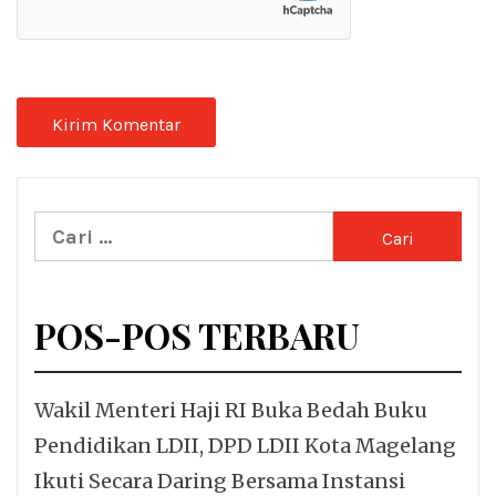
Cari
untuk:
POS-POS TERBARU
Wakil Menteri Haji RI Buka Bedah Buku
Pendidikan LDII, DPD LDII Kota Magelang
Ikuti Secara Daring Bersama Instansi