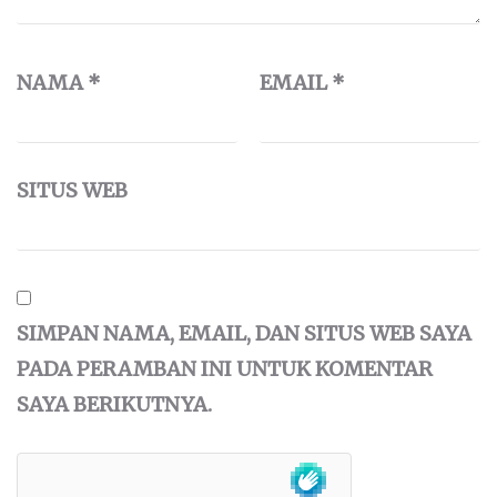
NAMA
*
EMAIL
*
SITUS WEB
SIMPAN NAMA, EMAIL, DAN SITUS WEB SAYA
PADA PERAMBAN INI UNTUK KOMENTAR
SAYA BERIKUTNYA.