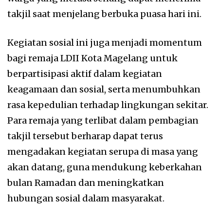
takjil saat menjelang berbuka puasa hari ini.
Kegiatan sosial ini juga menjadi momentum
bagi remaja LDII Kota Magelang untuk
berpartisipasi aktif dalam kegiatan
keagamaan dan sosial, serta menumbuhkan
rasa kepedulian terhadap lingkungan sekitar.
Para remaja yang terlibat dalam pembagian
takjil tersebut berharap dapat terus
mengadakan kegiatan serupa di masa yang
akan datang, guna mendukung keberkahan
bulan Ramadan dan meningkatkan
hubungan sosial dalam masyarakat.