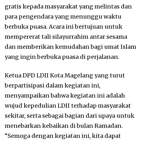
gratis kepada masyarakat yang melintas dan
para pengendara yang menunggu waktu
berbuka puasa. Acara ini bertujuan untuk
mempererat tali silayurrahim antar sesama
dan memberikan kemudahan bagi umat Islam
yang ingin berbuka puasa di perjalanan.
Ketua DPD LDII Kota Magelang yang turut
berpartisipasi dalam kegiatan ini,
menyampaikan bahwa kegiatan ini adalah
wujud kepedulian LDII terhadap masyarakat
sekitar, serta sebagai bagian dari upaya untuk
menebarkan kebaikan di bulan Ramadan.
“Semoga dengan kegiatan ini, kita dapat