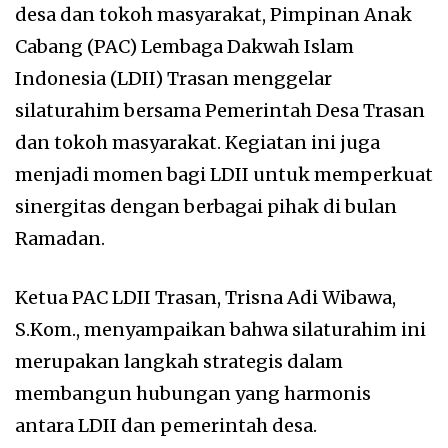
desa dan tokoh masyarakat, Pimpinan Anak
Cabang (PAC) Lembaga Dakwah Islam
Indonesia (LDII) Trasan menggelar
silaturahim bersama Pemerintah Desa Trasan
dan tokoh masyarakat. Kegiatan ini juga
menjadi momen bagi LDII untuk memperkuat
sinergitas dengan berbagai pihak di bulan
Ramadan.
Ketua PAC LDII Trasan, Trisna Adi Wibawa,
S.Kom., menyampaikan bahwa silaturahim ini
merupakan langkah strategis dalam
membangun hubungan yang harmonis
antara LDII dan pemerintah desa.