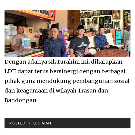
Dengan adanya silaturahim ini, diharapkan
LDII dapat terus bersinergi dengan berbagai
pihak guna mendukung pembangunan sosial
dan keagamaan di wilayah Trasan dan
Bandongan.
POSTED IN:
KEGIATAN