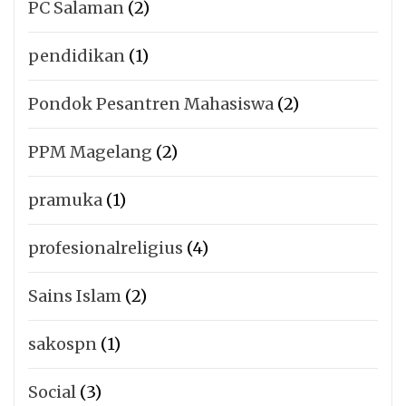
PC Salaman
(2)
pendidikan
(1)
Pondok Pesantren Mahasiswa
(2)
PPM Magelang
(2)
pramuka
(1)
profesionalreligius
(4)
Sains Islam
(2)
sakospn
(1)
Social
(3)