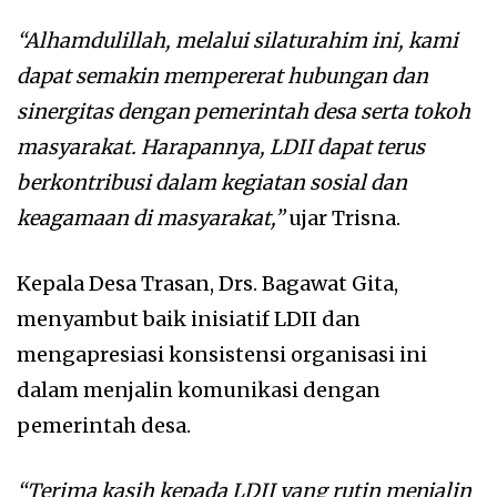
“Alhamdulillah, melalui silaturahim ini, kami
dapat semakin mempererat hubungan dan
sinergitas dengan pemerintah desa serta tokoh
masyarakat. Harapannya, LDII dapat terus
berkontribusi dalam kegiatan sosial dan
keagamaan di masyarakat,”
ujar Trisna.
Kepala Desa Trasan, Drs. Bagawat Gita,
menyambut baik inisiatif LDII dan
mengapresiasi konsistensi organisasi ini
dalam menjalin komunikasi dengan
pemerintah desa.
“Terima kasih kepada LDII yang rutin menjalin