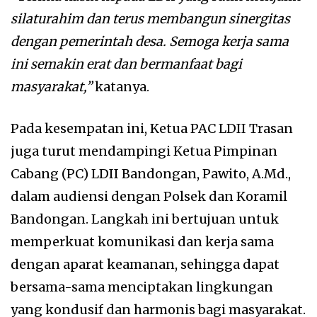
silaturahim dan terus membangun sinergitas
dengan pemerintah desa. Semoga kerja sama
ini semakin erat dan bermanfaat bagi
masyarakat,”
katanya.
Pada kesempatan ini, Ketua PAC LDII Trasan
juga turut mendampingi Ketua Pimpinan
Cabang (PC) LDII Bandongan, Pawito, A.Md.,
dalam audiensi dengan Polsek dan Koramil
Bandongan. Langkah ini bertujuan untuk
memperkuat komunikasi dan kerja sama
dengan aparat keamanan, sehingga dapat
bersama-sama menciptakan lingkungan
yang kondusif dan harmonis bagi masyarakat.