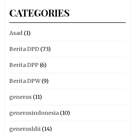
CATEGORIES
Asad
(1)
Berita DPD
(73)
Berita DPP
(6)
Berita DPW
(9)
generus
(11)
generusindonesia
(10)
generusldii
(14)