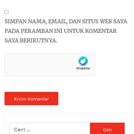
SIMPAN NAMA, EMAIL, DAN SITUS WEB SAYA
PADA PERAMBAN INI UNTUK KOMENTAR
SAYA BERIKUTNYA.
Cari