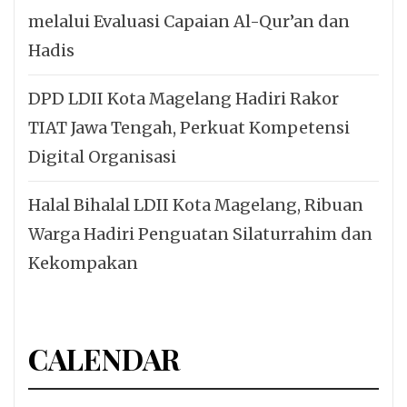
melalui Evaluasi Capaian Al-Qur’an dan
Hadis
DPD LDII Kota Magelang Hadiri Rakor
TIAT Jawa Tengah, Perkuat Kompetensi
Digital Organisasi
Halal Bihalal LDII Kota Magelang, Ribuan
Warga Hadiri Penguatan Silaturrahim dan
Kekompakan
CALENDAR