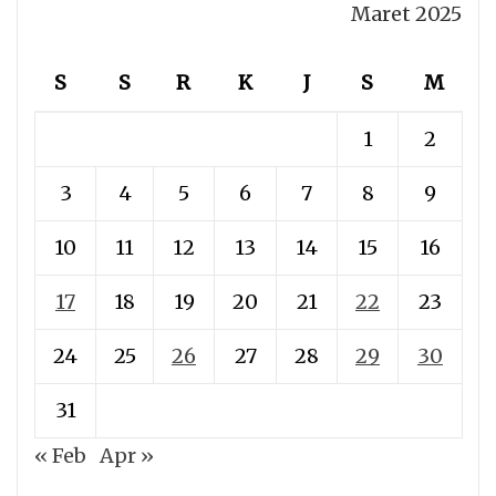
Maret 2025
S
S
R
K
J
S
M
1
2
3
4
5
6
7
8
9
10
11
12
13
14
15
16
17
18
19
20
21
22
23
24
25
26
27
28
29
30
31
« Feb
Apr »