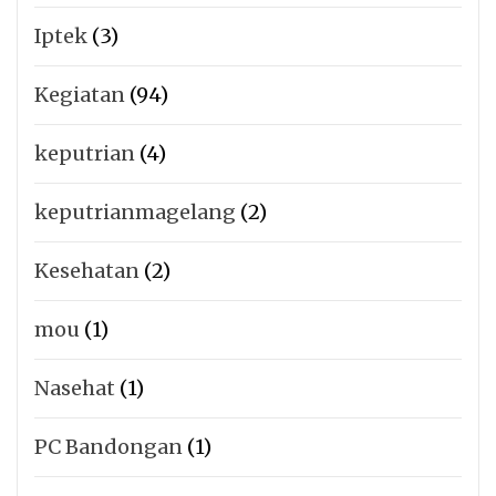
Iptek
(3)
Kegiatan
(94)
keputrian
(4)
keputrianmagelang
(2)
Kesehatan
(2)
mou
(1)
Nasehat
(1)
PC Bandongan
(1)