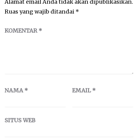
Alamat email Anda tidak akan dipublikasikan.
Ruas yang wajib ditandai
*
KOMENTAR
*
NAMA
*
EMAIL
*
SITUS WEB