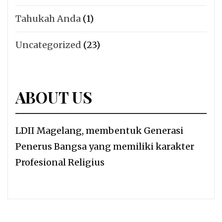
Tahukah Anda
(1)
Uncategorized
(23)
ABOUT US
LDII Magelang, membentuk Generasi
Penerus Bangsa yang memiliki karakter
Profesional Religius