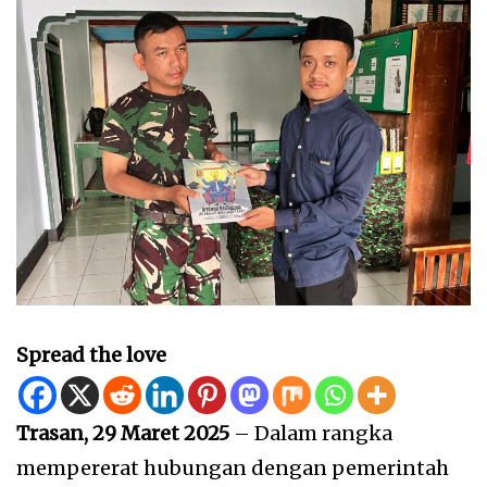
Spread the love
Trasan, 29 Maret 2025
– Dalam rangka
mempererat hubungan dengan pemerintah