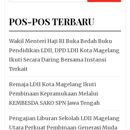
untuk:
POS-POS TERBARU
Wakil Menteri Haji RI Buka Bedah Buku
Pendidikan LDII, DPD LDII Kota Magelang
Ikuti Secara Daring Bersama Instansi
Terkait
Remaja LDII Kota Magelang Ikuti
Pembinaan Kepramukaan Melalui
KEMBESDA SAKO SPN Jawa Tengah
Pengajian Liburan Sekolah LDII Magelang
Utara Perkuat Pembinaan Generasi Muda