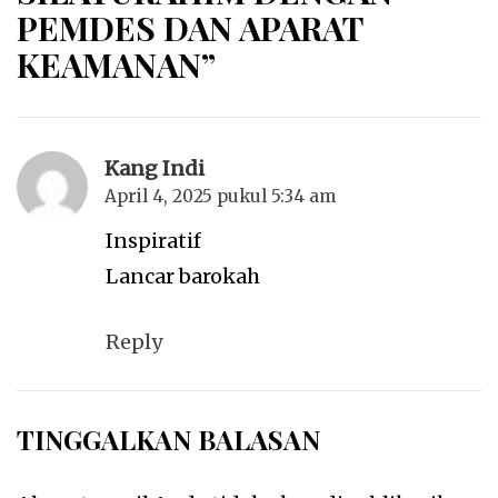
PEMDES DAN APARAT
KEAMANAN”
Kang Indi
April 4, 2025 pukul 5:34 am
Inspiratif
Lancar barokah
Reply
TINGGALKAN BALASAN