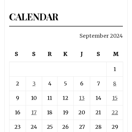
CALENDAR
September 2024
S
S
R
K
J
S
M
1
2
3
4
5
6
7
8
9
10
11
12
13
14
15
16
17
18
19
20
21
22
23
24
25
26
27
28
29