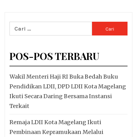
Cari
untuk:
POS-POS TERBARU
Wakil Menteri Haji RI Buka Bedah Buku
Pendidikan LDII, DPD LDII Kota Magelang
Ikuti Secara Daring Bersama Instansi
Terkait
Remaja LDII Kota Magelang Ikuti
Pembinaan Kepramukaan Melalui