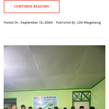
CONTINUE READING
Posted On :
September 13, 2024
Published By :
LDII Magelang