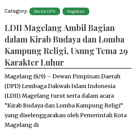
Category:
Berita DPD
Kegiatan
LDII Magelang Ambil Bagian
dalam Kirab Budaya dan Lomba
Kampung Religi, Usung Tema 29
Karakter Luhur
Magelang (8/9) – Dewan Pimpinan Daerah
(DPD) Lembaga Dakwah Islam Indonesia
(LDII) Magelang turut serta dalam acara
“Kirab Budaya dan Lomba Kampung Religi”
yang diselenggarakan oleh Pemerintah Kota
Magelang di