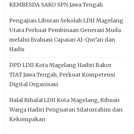
KEMBESDA SAKO SPN Jawa Tengah
Pengajian Liburan Sekolah LDII Magelang
Utara Perkuat Pembinaan Generasi Muda
melalui Evaluasi Capaian Al-Qur’an dan
Hadis
DPD LDII Kota Magelang Hadiri Rakor
TIAT Jawa Tengah, Perkuat Kompetensi
Digital Organisasi
Halal Bihalal LDII Kota Magelang, Ribuan
Warga Hadiri Penguatan Silaturrahim dan
Kekompakan