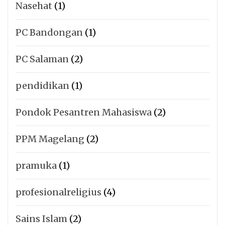
Nasehat
(1)
PC Bandongan
(1)
PC Salaman
(2)
pendidikan
(1)
Pondok Pesantren Mahasiswa
(2)
PPM Magelang
(2)
pramuka
(1)
profesionalreligius
(4)
Sains Islam
(2)