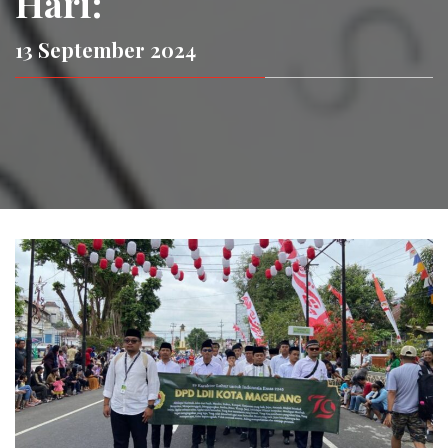
Hari:
13 September 2024