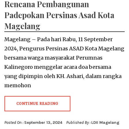
Rencana Pembangunan
Padepokan Persinas Asad Kota
Magelang
Magelang – Pada hari Rabu, 11 September
2024, Pengurus Persinas ASAD Kota Magelang
bersama warga masyarakat Perumnas
Kalinegoro menggelar acara doa bersama
yang dipimpin oleh KH. Ashari, dalam rangka
memohon
CONTINUE READING
Posted On :
September 13, 2024
Published By :
LDII Magelang