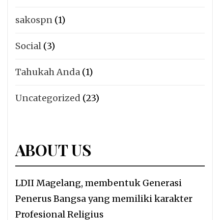
sakospn
(1)
Social
(3)
Tahukah Anda
(1)
Uncategorized
(23)
ABOUT US
LDII Magelang, membentuk Generasi
Penerus Bangsa yang memiliki karakter
Profesional Religius