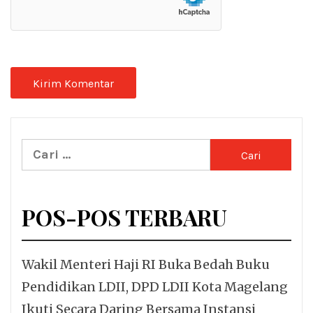
Cari
untuk:
POS-POS TERBARU
Wakil Menteri Haji RI Buka Bedah Buku
Pendidikan LDII, DPD LDII Kota Magelang
Ikuti Secara Daring Bersama Instansi