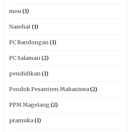
mou
(1)
Nasehat
(1)
PC Bandongan
(1)
PC Salaman
(2)
pendidikan
(1)
Pondok Pesantren Mahasiswa
(2)
PPM Magelang
(2)
pramuka
(1)