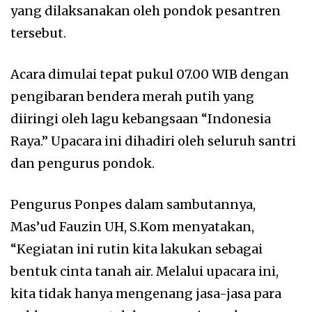
yang dilaksanakan oleh pondok pesantren
tersebut.
Acara dimulai tepat pukul 07.00 WIB dengan
pengibaran bendera merah putih yang
diiringi oleh lagu kebangsaan “Indonesia
Raya.” Upacara ini dihadiri oleh seluruh santri
dan pengurus pondok.
Pengurus Ponpes dalam sambutannya,
Mas’ud Fauzin UH, S.Kom menyatakan,
“Kegiatan ini rutin kita lakukan sebagai
bentuk cinta tanah air. Melalui upacara ini,
kita tidak hanya mengenang jasa-jasa para