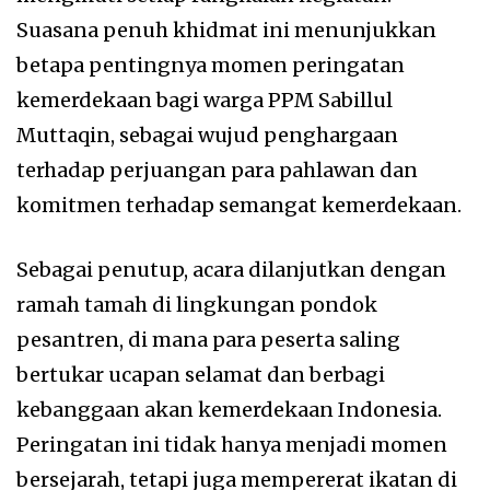
Suasana penuh khidmat ini menunjukkan
betapa pentingnya momen peringatan
kemerdekaan bagi warga PPM Sabillul
Muttaqin, sebagai wujud penghargaan
terhadap perjuangan para pahlawan dan
komitmen terhadap semangat kemerdekaan.
Sebagai penutup, acara dilanjutkan dengan
ramah tamah di lingkungan pondok
pesantren, di mana para peserta saling
bertukar ucapan selamat dan berbagi
kebanggaan akan kemerdekaan Indonesia.
Peringatan ini tidak hanya menjadi momen
bersejarah, tetapi juga mempererat ikatan di