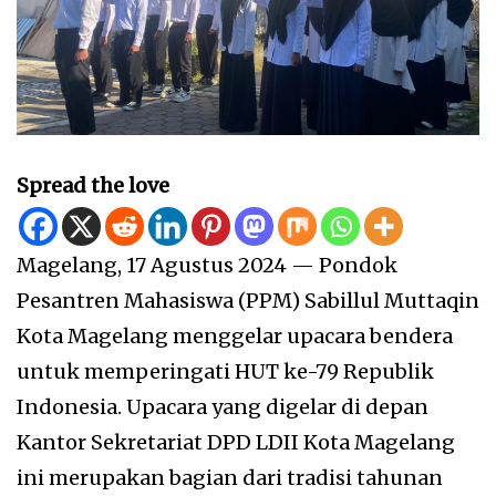
Spread the love
Magelang, 17 Agustus 2024 — Pondok
Pesantren Mahasiswa (PPM) Sabillul Muttaqin
Kota Magelang menggelar upacara bendera
untuk memperingati HUT ke-79 Republik
Indonesia. Upacara yang digelar di depan
Kantor Sekretariat DPD LDII Kota Magelang
ini merupakan bagian dari tradisi tahunan