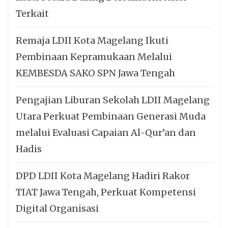
Terkait
Remaja LDII Kota Magelang Ikuti
Pembinaan Kepramukaan Melalui
KEMBESDA SAKO SPN Jawa Tengah
Pengajian Liburan Sekolah LDII Magelang
Utara Perkuat Pembinaan Generasi Muda
melalui Evaluasi Capaian Al-Qur’an dan
Hadis
DPD LDII Kota Magelang Hadiri Rakor
TIAT Jawa Tengah, Perkuat Kompetensi
Digital Organisasi