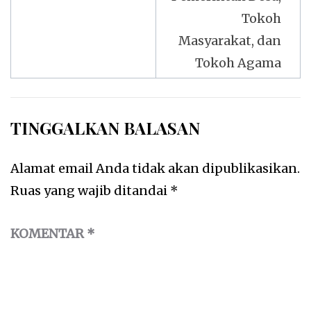
Tokoh
Masyarakat, dan
Tokoh Agama
TINGGALKAN BALASAN
Alamat email Anda tidak akan dipublikasikan.
Ruas yang wajib ditandai
*
KOMENTAR
*