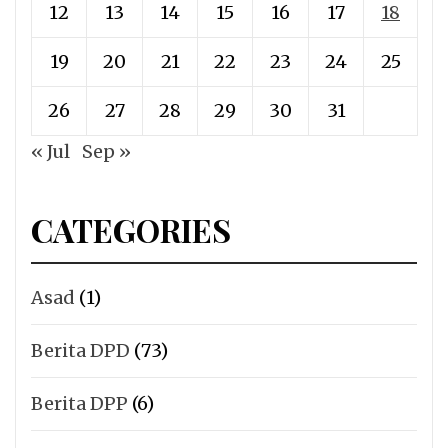
12
13
14
15
16
17
18
19
20
21
22
23
24
25
26
27
28
29
30
31
« Jul
Sep »
CATEGORIES
Asad
(1)
Berita DPD
(73)
Berita DPP
(6)