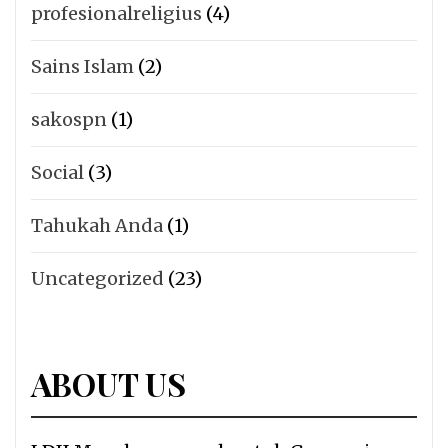
profesionalreligius
(4)
Sains Islam
(2)
sakospn
(1)
Social
(3)
Tahukah Anda
(1)
Uncategorized
(23)
ABOUT US