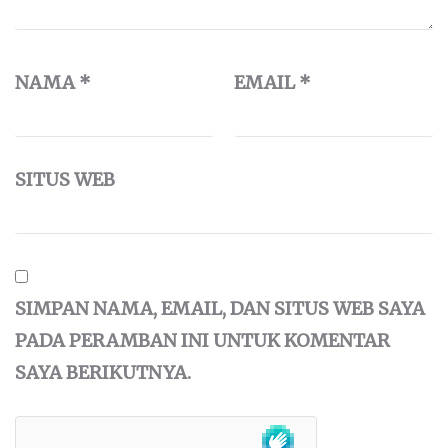
NAMA
*
EMAIL
*
SITUS WEB
SIMPAN NAMA, EMAIL, DAN SITUS WEB SAYA
PADA PERAMBAN INI UNTUK KOMENTAR
SAYA BERIKUTNYA.