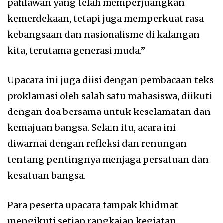
pahlawan yang telah memperjuangkan
kemerdekaan, tetapi juga memperkuat rasa
kebangsaan dan nasionalisme di kalangan
kita, terutama generasi muda.”
Upacara ini juga diisi dengan pembacaan teks
proklamasi oleh salah satu mahasiswa, diikuti
dengan doa bersama untuk keselamatan dan
kemajuan bangsa. Selain itu, acara ini
diwarnai dengan refleksi dan renungan
tentang pentingnya menjaga persatuan dan
kesatuan bangsa.
Para peserta upacara tampak khidmat
mengikuti setiap rangkaian kegiatan.