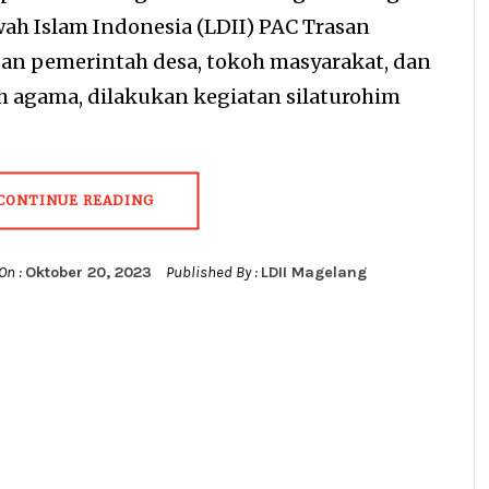
ah Islam Indonesia (LDII) PAC Trasan
an pemerintah desa, tokoh masyarakat, dan
h agama, dilakukan kegiatan silaturohim
CONTINUE READING
On :
Oktober 20, 2023
Published By :
LDII Magelang