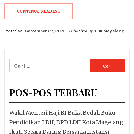
CONTINUE READING
Posted On :
September 22, 2022
Published By :
LDII Magelang
Cari
untuk:
POS-POS TERBARU
Wakil Menteri Haji RI Buka Bedah Buku
Pendidikan LDII, DPD LDII Kota Magelang
Ikuti Secara Daring Bersama Instansi