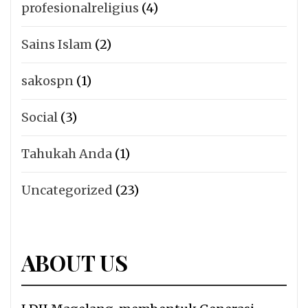
profesionalreligius
(4)
Sains Islam
(2)
sakospn
(1)
Social
(3)
Tahukah Anda
(1)
Uncategorized
(23)
ABOUT US