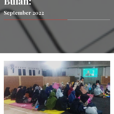
Bulan:
September 2022