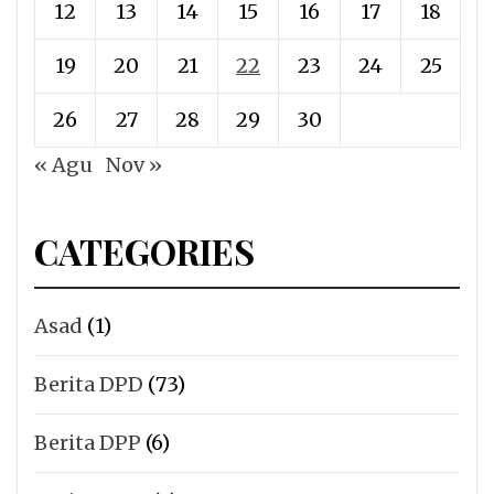
12
13
14
15
16
17
18
19
20
21
22
23
24
25
26
27
28
29
30
« Agu
Nov »
CATEGORIES
Asad
(1)
Berita DPD
(73)
Berita DPP
(6)