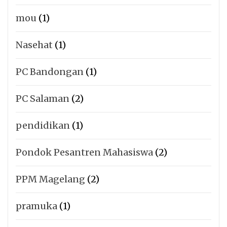
mou
(1)
Nasehat
(1)
PC Bandongan
(1)
PC Salaman
(2)
pendidikan
(1)
Pondok Pesantren Mahasiswa
(2)
PPM Magelang
(2)
pramuka
(1)