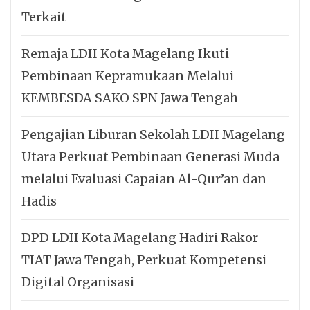
Terkait
Remaja LDII Kota Magelang Ikuti
Pembinaan Kepramukaan Melalui
KEMBESDA SAKO SPN Jawa Tengah
Pengajian Liburan Sekolah LDII Magelang
Utara Perkuat Pembinaan Generasi Muda
melalui Evaluasi Capaian Al-Qur’an dan
Hadis
DPD LDII Kota Magelang Hadiri Rakor
TIAT Jawa Tengah, Perkuat Kompetensi
Digital Organisasi